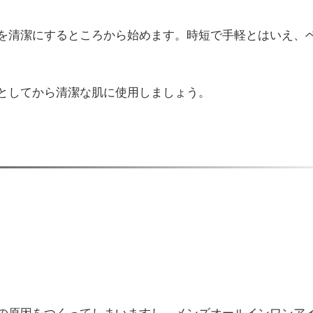
を清潔にするところから始めます。時短で手軽とはいえ、
としてから清潔な肌に使用しましょう。