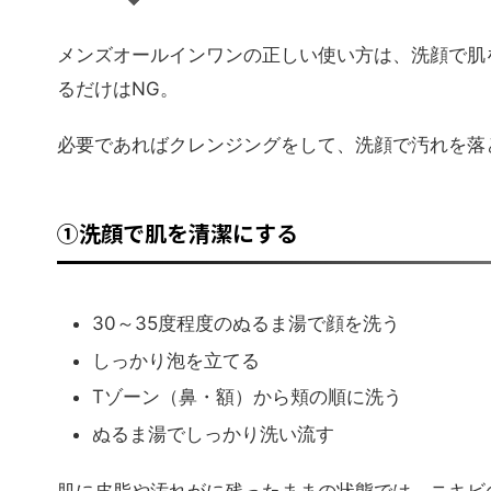
メンズオールインワンの正しい使い方は、洗顔で肌
るだけはNG。
必要であればクレンジングをして、洗顔で汚れを落
①洗顔で肌を清潔にする
30～35度程度のぬるま湯で顔を洗う
しっかり泡を立てる
Tゾーン（鼻・額）から頬の順に洗う
ぬるま湯でしっかり洗い流す