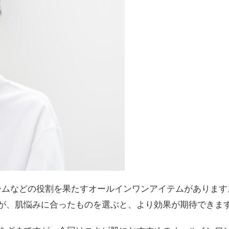
ームなどの役割を果たすオールインワンアイテムがあります
が、肌悩みに合ったものを選ぶと、より効果が期待できま