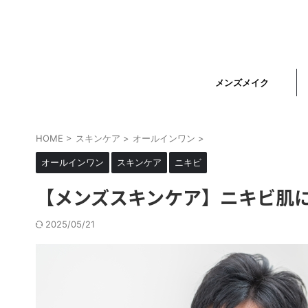
メンズメイク
HOME
>
スキンケア
>
オールインワン
>
オールインワン
スキンケア
ニキビ
【メンズスキンケア】ニキビ肌
2025/05/21