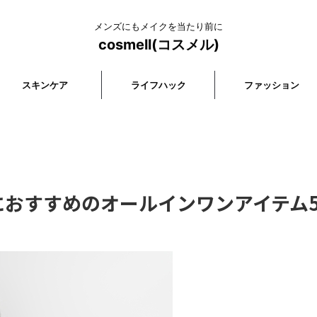
メンズにもメイクを当たり前に
cosmell(コスメル)
スキンケア
ライフハック
ファッション
におすすめのオールインワンアイテム