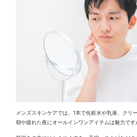
メンズスキンケアでは、1本で化粧水や乳液、クリ
朝や疲れた夜にオールインワンアイテムは魅力です