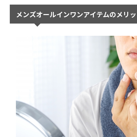
メンズオールインワンアイテムのメリッ