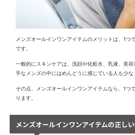
メンズオールインワンアイテムのメリットは、1つ
です。
一般的にスキンケアは、洗顔や化粧水、乳液、美容
手なメンズの中にはめんどうに感じている人も少な
その点、メンズオールインワンアイテムなら、1つ
ります。
メンズオールインワンアイテムの正しい