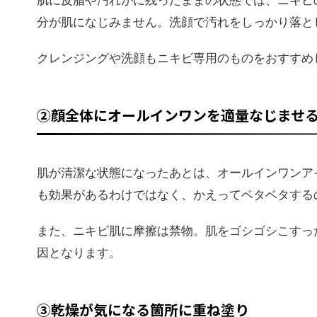
肌に皮脂や汚れがに残ったままの状態では、ニキビ
分が肌になじみません。洗顔で汚れをしっかり落と
クレンジングや洗顔もニキビ専用のものをおすすめ
②顔全体にオールインワンを適量なじませ
肌が清潔な状態になったあとは、オールインワンア
も効果があるわけではなく、かえってベタベタする
また、ニキビ肌に摩擦は禁物。肌をゴシゴシこすっ
因となります。
③乾燥が気になる箇所に重ね塗り