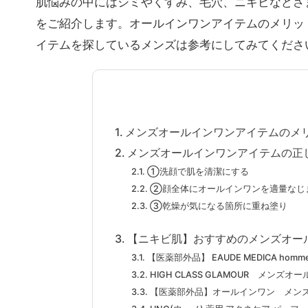
肌悩みの中にはシミやくすみ、毛穴、ニキビなどさ
をご紹介します。オールインワンアイテムのメリッ
イテムを探しているメンズは参考にしてみてくださ
メンズオールインワンアイテムのメ
メンズオールインワンアイテムの正
①洗顔で肌を清潔にする
②顔全体にオールインワンを適量なじ
③乾燥が気になる箇所に重ね塗り
【ニキビ肌】おすすめのメンズオー
【医薬部外品】 EAUDE MEDICA homm
HIGH CLASS GLAMOUR メンズ
【医薬部外品】オールインワン メン