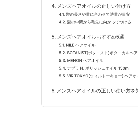
メンズヘアオイルの正しい付け方
髪の長さや量に合わせて適量が目安
髪の中間から毛先に向かってつける
メンズヘアオイルおすすめ5選
NILE ヘアオイル
BOTANIST(ボタニスト)ボタニカルヘ
MENON ヘアオイル
ナプラ N. ポリッシュオイル 150ml
VIR TOKYO(ウィルトーキョー) ヘア
メンズヘアオイルの正しい使い方を