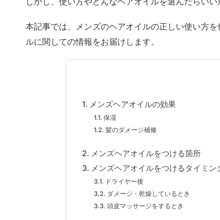
しかし、使い方やどんなヘアオイルを選んだらいい
本記事では、メンズのヘアオイルの正しい使い方を
ルに関しての情報をお届けします。
メンズヘアオイルの効果
保湿
髪のダメージ補修
メンズヘアオイルをつける箇所
メンズヘアオイルをつけるタイミン
ドライヤー後
ダメージ・乾燥しているとき
頭皮マッサージをするとき