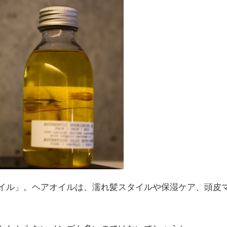
イル」。ヘアオイルは、濡れ髪スタイルや保湿ケア、頭皮