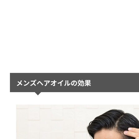
メンズヘアオイルの効果