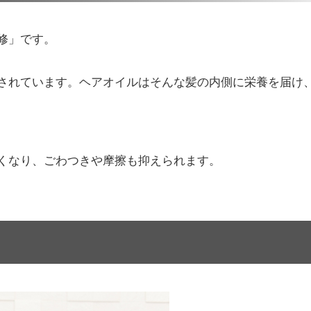
修」です。
されています。ヘアオイルはそんな髪の内側に栄養を届け
くなり、ごわつきや摩擦も抑えられます。