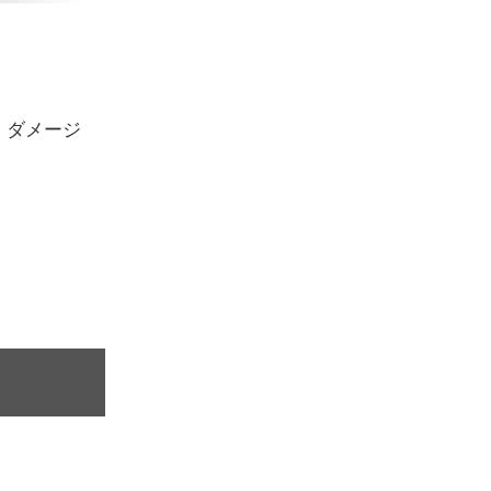
、ダメージ