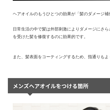
ヘアオイルのもうひとつの効果が「髪のダメージ補
日常生活の中で髪は外部刺激によりダメージにさら
を受けた髪を修復するのに効果的です。
また、髪表面をコーティングするため、指通りもよ
メンズヘアオイルをつける箇所