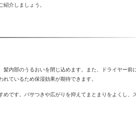
ご紹介しましょう。
、髪内部のうるおいを閉じ込めます。また、ドライヤー前
われているため保湿効果が期待できます。
すめです。パサつきや広がりを抑えてまとまりをよくし、