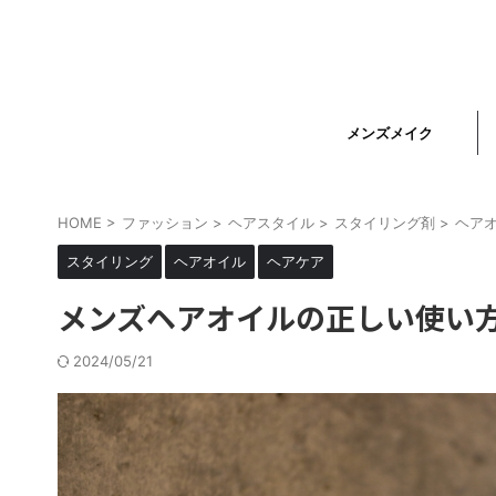
メンズメイク
HOME
>
ファッション
>
ヘアスタイル
>
スタイリング剤
>
ヘア
スタイリング
ヘアオイル
ヘアケア
メンズヘアオイルの正しい使い
2024/05/21