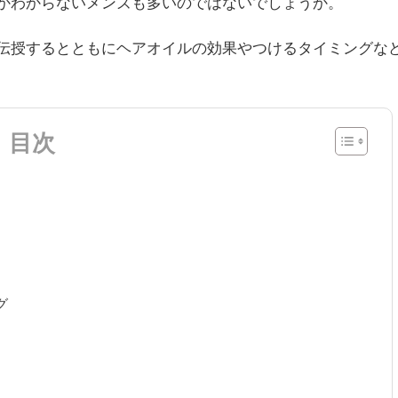
かわからないメンズも多いのではないでしょうか。
伝授するとともにヘアオイルの効果やつけるタイミングな
目次
グ