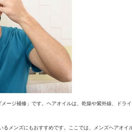
ダメージ補修」です。ヘアオイルは、乾燥や紫外線、ドライ
いるメンズにもおすすめです。ここでは、メンズヘアオイ