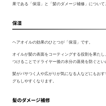
果である「保湿」と「髪のダメージ補修」について
保湿
ヘアオイルの効果のひとつが「保湿」です。
オイルが髪の表面をコーティングする役割を果たし
つけることでドライヤー後の水分の蒸発を防ぐとい
髪がパサつく人や広がりが気になる人などにもおす
グもしやすくなります。
髪のダメージ補修