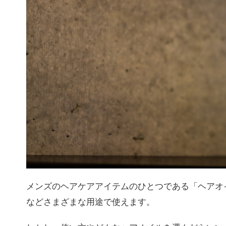
メンズのヘアケアアイテムのひとつである「ヘアオ
などさまざまな用途で使えます。