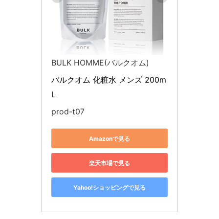
BULK HOMME(バルクオム)
バルクオム 化粧水 メンズ 200m
L
prod-t07
Amazonで見る
楽天市場で見る
Yahoo!ショッピングで見る