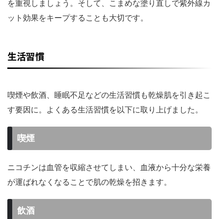
を重視しましょう。そして、こまめな塗り直しで紫外線カ
ット効果をキープすることも大切です。
生活習慣
喫煙や飲酒、睡眠不足などの生活習慣も乾燥肌を引き起こ
す要因に。よくある生活習慣を以下に取り上げました。
喫煙
ニコチンは血管を収縮させてしまい、血液から十分な栄養
が運ばれなくなることで肌の乾燥を招きます。
飲酒