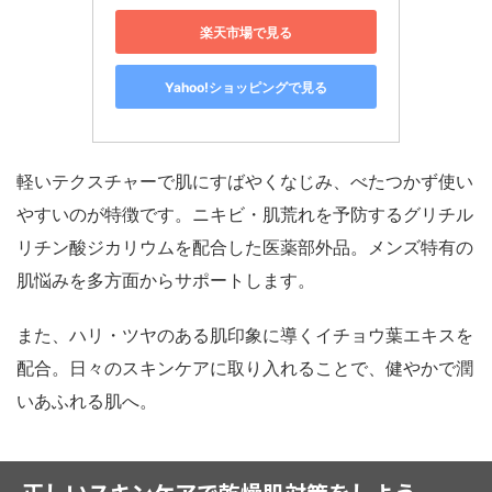
楽天市場で見る
Yahoo!ショッピングで見る
軽いテクスチャーで肌にすばやくなじみ、べたつかず使い
やすいのが特徴です。ニキビ・肌荒れを予防するグリチル
リチン酸ジカリウムを配合した医薬部外品。メンズ特有の
肌悩みを多方面からサポートします。
また、ハリ・ツヤのある肌印象に導くイチョウ葉エキスを
配合。日々のスキンケアに取り入れることで、健やかで潤
いあふれる肌へ。