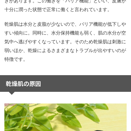
きがあります。この働きを「バリア機能」といい、皮膚が
十分に潤った状態で正常に働くと言われています。
乾燥肌は水分と皮脂が少ないので、バリア機能が低下しや
すい傾向に。同時に、水分保持機能も弱く、肌の水分が空
気中へ逃げやすくなっています。そのため乾燥肌は刺激に
弱いほか、乾燥によるさまざまなトラブルが出やすいのが
特徴です。
乾燥肌の原因