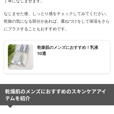
丁寧になじませます。
なじませた後、しっとり感をチェックしてみてください。
乾燥の気になる部分があれば、重ねづけをして保湿をさら
にプラスすることもおすすめです。
乾燥肌のメンズにおすすめ！乳液
10選
乾燥肌のメンズにおすすめのスキンケアアイ
テムを紹介