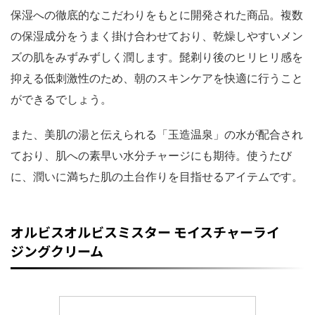
保湿への徹底的なこだわりをもとに開発された商品。複数
の保湿成分をうまく掛け合わせており、乾燥しやすいメン
ズの肌をみずみずしく潤します。髭剃り後のヒリヒリ感を
抑える低刺激性のため、朝のスキンケアを快適に行うこと
ができるでしょう。
また、美肌の湯と伝えられる「玉造温泉」の水が配合され
ており、肌への素早い水分チャージにも期待。使うたび
に、潤いに満ちた肌の土台作りを目指せるアイテムです。
オルビスオルビスミスター モイスチャーライ
ジングクリーム