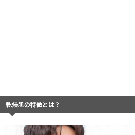
乾燥肌の特徴とは？