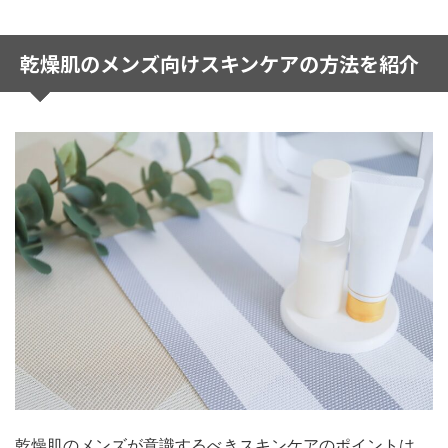
乾燥肌のメンズ向けスキンケアの方法を紹介
乾燥肌のメンズが意識するべきスキンケアのポイントは、