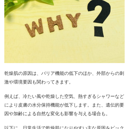
乾燥肌の原因は、バリア機能の低下のほか、外部からの刺
激や環境要因も関わってきます。
例えば、冷たい風や乾燥した空気、熱すぎるシャワーなど
により皮膚の水分保持機能が低下します。また、遺伝的要
因や加齢による自然な変化も影響を与える場合も。
以下に、日常生活で乾燥肌になりやすい主な原因をピック