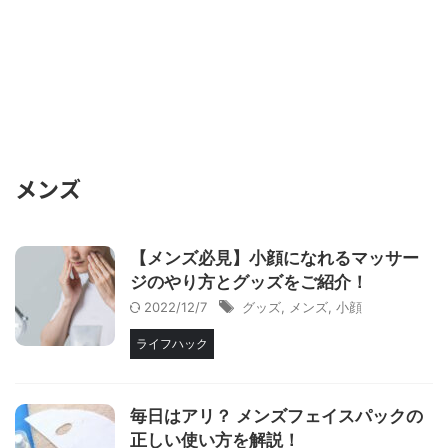
メンズ
【メンズ必見】小顔になれるマッサー
ジのやり方とグッズをご紹介！
2022/12/7
グッズ
,
メンズ
,
小顔
ライフハック
毎日はアリ？ メンズフェイスパックの
正しい使い方を解説！