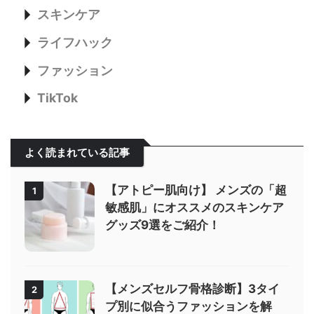
スキンケア
ライフハック
ファッション
TikTok
よく読まれている記事
【アトピー肌向け】 メンズの「超
1
敏感肌」にオススメのスキンケア
グッズ9選をご紹介！
【メンズセルフ骨格診断】3タイ
2
プ別に似合うファッションを解