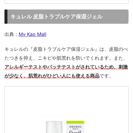
キュレル 皮脂トラブルケア保湿ジェル
出典：
My Kao Mall
キュレルの『皮脂トラブルケア保湿ジェル』は、皮脂のべ
たつきを抑え、ニキビや肌荒れを防いでくれます。また、
アレルギーテストやパッチテストがされているため、刺激
が少なく、肌荒れがひどい人にも使える商品
です。