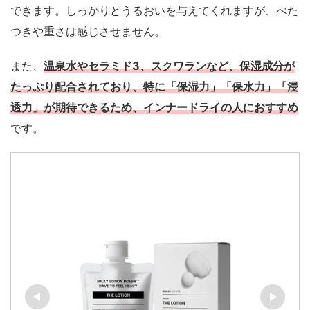
できます。しっかりとうるおいを与えてくれますが、べた
つきや重さは感じさせません。
また、
温泉水やセラミド3、スクワランなど、保湿成分が
たっぷり配合されており、特に「保湿力」「保水力」「浸
透力」が期待できるため、インナードライの人におすすめ
です。