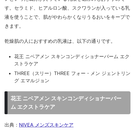
す。セラミド、ヒアルロン酸、スクワランが入っている乳
液を使うことで、肌がやわらかくなりうるおいをキープで
きます。
乾燥肌の人におすすめの乳液は、以下の通りです。
花王 ニベアメン スキンコンディショナーバーム エク
ストラケア
THREE（スリー）THREE フォー・メン ジェントリン
グ エマルジョン
花王 ニベアメン スキンコンディショナーバー
ム エクストラケア
出典：
NIVEA メンズスキンケア