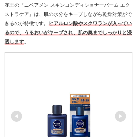
花王の『ニベアメン スキンコンディショナーバーム エク
ストラケア』は、肌の水分をキープしながら乾燥対策がで
きるのが特徴です。
ヒアルロン酸やスクワランが入ってい
るので、うるおいがキープされ、肌の奥までしっかりと浸
透します
。