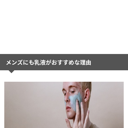
メンズにも乳液がおすすめな理由