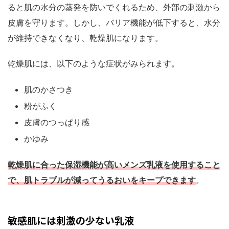
ると肌の水分の蒸発を防いでくれるため、外部の刺激から
皮膚を守ります。しかし、バリア機能が低下すると、水分
が維持できなくなり、乾燥肌になります。
乾燥肌には、以下のような症状がみられます。
肌のかさつき
粉がふく
皮膚のつっぱり感
かゆみ
乾燥肌に合った保湿機能が高いメンズ乳液を使用すること
で、肌トラブルが減ってうるおいをキープできます
。
敏感肌には刺激の少ない乳液