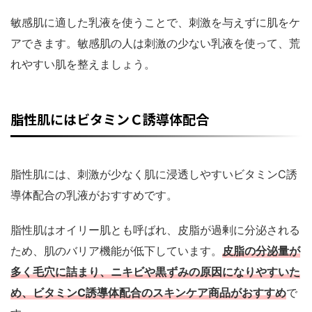
敏感肌に適した乳液を使うことで、刺激を与えずに肌をケ
アできます。敏感肌の人は刺激の少ない乳液を使って、荒
れやすい肌を整えましょう。
脂性肌にはビタミンＣ誘導体配合
脂性肌には、刺激が少なく肌に浸透しやすいビタミンC誘
導体配合の乳液がおすすめです。
脂性肌はオイリー肌とも呼ばれ、皮脂が過剰に分泌される
ため、肌のバリア機能が低下しています。
皮脂の分泌量が
多く毛穴に詰まり、ニキビや黒ずみの原因になりやすいた
め、ビタミンC誘導体配合のスキンケア商品がおすすめ
で