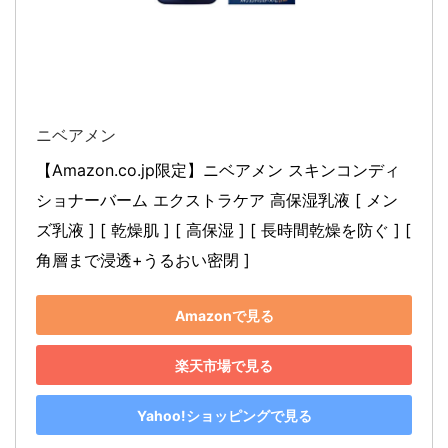
ニベアメン
【Amazon.co.jp限定】ニベアメン スキンコンディ
ショナーバーム エクストラケア 高保湿乳液 [ メン
ズ乳液 ] [ 乾燥肌 ] [ 高保湿 ] [ 長時間乾燥を防ぐ ] [ 
角層まで浸透+うるおい密閉 ]
Amazonで見る
楽天市場で見る
Yahoo!ショッピングで見る