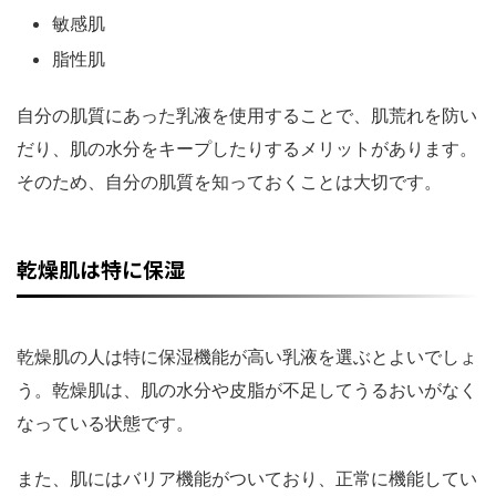
敏感肌
脂性肌
自分の肌質にあった乳液を使用することで、肌荒れを防い
だり、肌の水分をキープしたりするメリットがあります。
そのため、自分の肌質を知っておくことは大切です。
乾燥肌は特に保湿
乾燥肌の人は特に保湿機能が高い乳液を選ぶとよいでしょ
う。乾燥肌は、肌の水分や皮脂が不足してうるおいがなく
なっている状態です。
また、肌にはバリア機能がついており、正常に機能してい