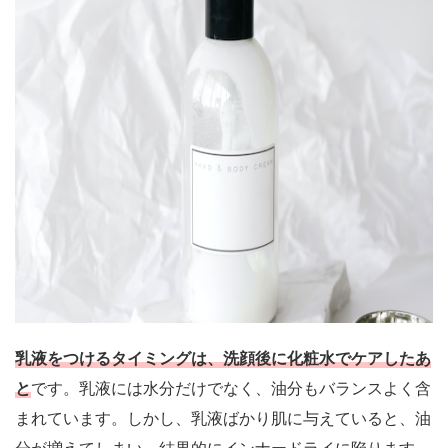
乳液をつけるタイミングは、洗顔後に化粧水でケアしたあ
と
です。乳液には水分だけでなく、油分もバランスよく含
まれています。しかし、乳液ばかり肌に与えていると、油