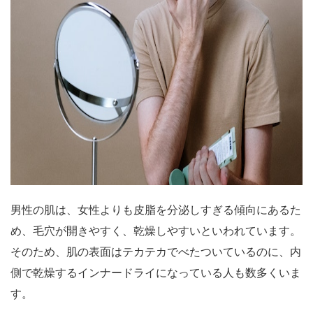
男性の肌は、女性よりも皮脂を分泌しすぎる傾向にあるた
め、毛穴が開きやすく、乾燥しやすいといわれています。
そのため、肌の表面はテカテカでべたついているのに、内
側で乾燥するインナードライになっている人も数多くいま
す。