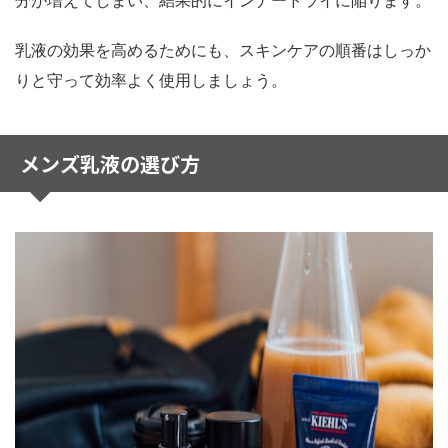
分が増えてしまい、結果的にインナードライに陥ります。
乳液の効果を高めるためにも、スキンケアの順番はしっか
りと守って効率よく使用しましょう。
メンズ乳液の選び方