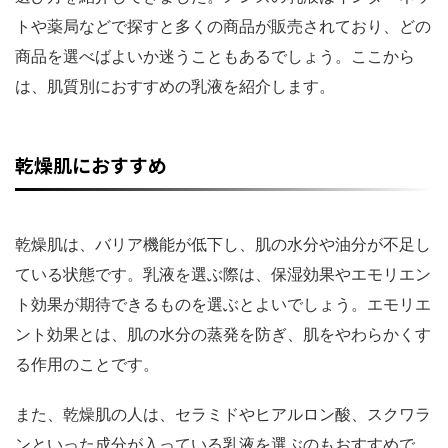
トや薬局などで探すと多くの商品が販売されており、どの
商品を選べばよいか迷うこともあるでしょう。ここから
は、肌質別におすすめの乳液を紹介します。
乾燥肌におすすめ
乾燥肌は、バリア機能が低下し、肌の水分や油分が不足し
ている状態です。乳液を選ぶ際は、保湿効果やエモリエン
ト効果が期待できるものを選ぶとよいでしょう。エモリエ
ント効果とは、肌の水分の蒸発を防ぎ、肌をやわらかくす
る作用のことです。
また、乾燥肌の人は、セラミドやヒアルロン酸、スクワラ
ンといった成分が入っている乳液を選ぶのもおすすめで