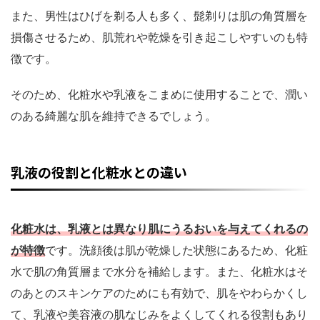
また、男性はひげを剃る人も多く、髭剃りは肌の角質層を
損傷させるため、肌荒れや乾燥を引き起こしやすいのも特
徴です。
そのため、化粧水や乳液をこまめに使用することで、潤い
のある綺麗な肌を維持できるでしょう。
乳液の役割と化粧水との違い
化粧水は、乳液とは異なり肌にうるおいを与えてくれるの
が特徴
です。洗顔後は肌が乾燥した状態にあるため、化粧
水で肌の角質層まで水分を補給します。また、化粧水はそ
のあとのスキンケアのためにも有効で、肌をやわらかくし
て、乳液や美容液の肌なじみをよくしてくれる役割もあり