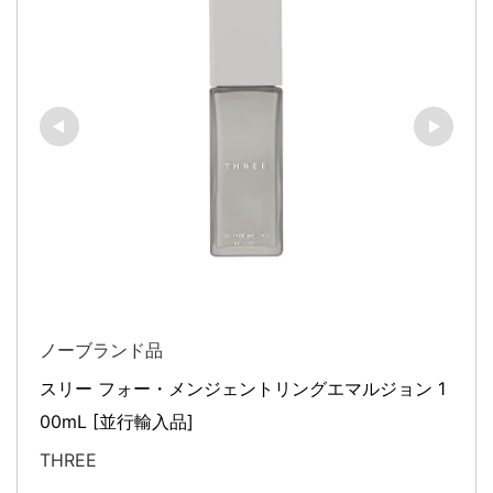
ノーブランド品
スリー フォー・メンジェントリングエマルジョン 1
00mL [並行輸入品]
THREE