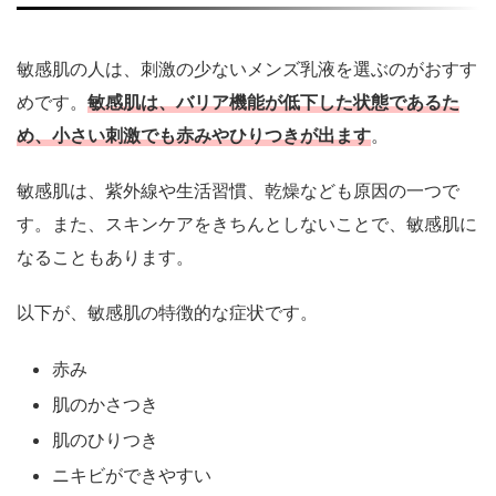
敏感肌の人は、刺激の少ないメンズ乳液を選ぶのがおすす
めです。
敏感肌は、バリア機能が低下した状態であるた
め、小さい刺激でも赤みやひりつきが出ます
。
敏感肌は、紫外線や生活習慣、乾燥なども原因の一つで
す。また、スキンケアをきちんとしないことで、敏感肌に
なることもあります。
以下が、敏感肌の特徴的な症状です。
赤み
肌のかさつき
肌のひりつき
ニキビができやすい