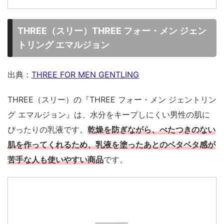
THREE（スリー）THREE フォー・メン ジェン
トリング エマルジョン
出典：
THREE FOR MEN GENTLING
THREE（スリー）の『THREE フォー・メン ジェントリン
グ エマルジョン』は、水分をキープしにくい男性の肌に
ぴったりの乳液です。
乾燥を防ぎながら、べたつきのない
肌を作ってくれるため、乳液を塗ったあとのベタベタ感が
苦手な人も使いやすい商品
です。