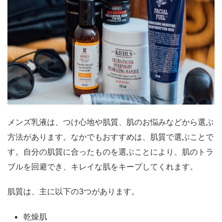
メンズ乳液は、つけ心地や肌質、肌のお悩みなどから選ぶ
方法があります。なかでもおすすめは、肌質で選ぶことで
す。自分の肌質に合ったものを選ぶことにより、肌のトラ
ブルを回避でき、キレイな肌をキープしてくれます。
肌質は、主に以下の3つがあります。
乾燥肌