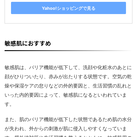
Yahoo!ショッピングで見る
敏感肌におすすめ
敏感肌は、バリア機能が低下して、洗顔や化粧水のあとに
顔がひりついたり、赤みが出たりする状態です。空気の乾
燥や保湿ケアの怠りなどの外的要因と、生活習慣の乱れと
いった内的要因によって、敏感肌になるといわれていま
す。
また、肌のバリア機能が低下した状態であるため肌の水分
が失われ、外からの刺激が肌に侵入しやすくなっていま