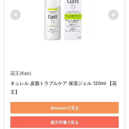
花王(Kao)
キュレル 皮脂トラブルケア 保湿ジェル 120ml 【花
王】
Amazonで見る
楽天市場で見る