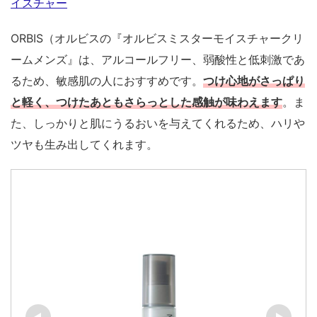
イスチャー
ORBIS（オルビスの『オルビスミスターモイスチャークリ
ームメンズ』は、アルコールフリー、弱酸性と低刺激であ
るため、敏感肌の人におすすめです。
つけ心地がさっぱり
と軽く、つけたあともさらっとした感触が味わえます
。ま
た、しっかりと肌にうるおいを与えてくれるため、ハリや
ツヤも生み出してくれます。