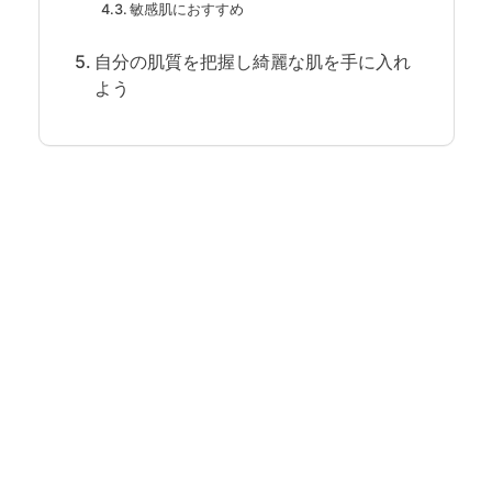
敏感肌におすすめ
自分の肌質を把握し綺麗な肌を手に入れ
よう