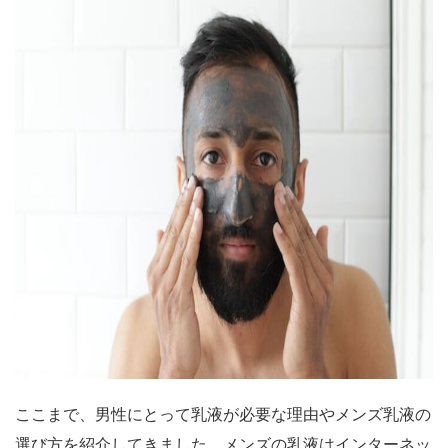
ここまで、男性にとって乳液が必要な理由やメンズ乳液の
選び方を紹介してきました。メンズの乳液はインターネッ