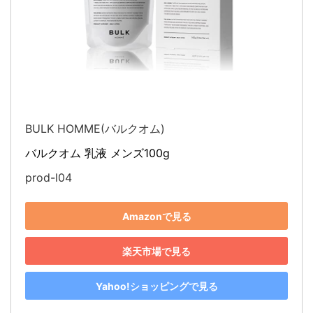
BULK HOMME(バルクオム)
バルクオム 乳液 メンズ100g
prod-l04
Amazonで見る
楽天市場で見る
Yahoo!ショッピングで見る