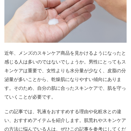
近年、メンズのスキンケア商品を見かけるようになったと
感じる人は多いのではないでしょうか。男性にとってもス
キンケアは重要で、女性よりも水分量が少なく、皮脂の分
泌量が多いことから、乾燥肌になりやすい傾向にありま
す。そのため、自分の肌に合ったスキンケアで、肌を守っ
ていくことが必要です。
この記事では、乳液をおすすめする理由や化粧水との違
い、おすすめアイテムを紹介します。肌荒れやスキンケア
の方法に悩んでいる人は、ぜひこの記事を参考にしてくだ