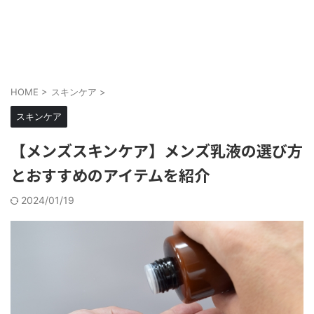
メンズにもメイクを当たり前に
cosmell(コスメル)
HOME
>
スキンケア
>
スキンケア
【メンズスキンケア】メンズ乳液の選び方
とおすすめのアイテムを紹介
2024/01/19