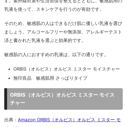
す。紫外線対策や生活習慣を整えるとともに、敏感肌用の
乳液を使って、スキンケアを行うのが有効です。
そのため、敏感肌の人はできるだけ肌に優しい乳液を選び
ましょう。アルコールフリーや無添加、アレルギーテスト
済と書かれた乳液を選ぶと効果的です。
敏感肌の人におすすめの乳液は、以下の通りです。
ORBIS（オルビス）オルビス ミスター モイスチャー
無印良品 敏感肌用 さっぱりタイプ
ORBIS（オルビス）オルビス ミスター モイス
チャー
出典：
Amazon ORBIS（オルビス）オルビス ミスター モ