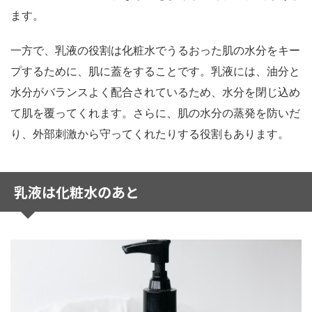
ます。
一方で、乳液の役割は化粧水でうるおった肌の水分をキー
プするために、肌に蓋をすることです。乳液には、油分と
水分がバランスよく配合されているため、水分を閉じ込め
て肌を覆ってくれます。さらに、肌の水分の蒸発を防いだ
り、外部刺激から守ってくれたりする役割もあります。
乳液は化粧水のあと