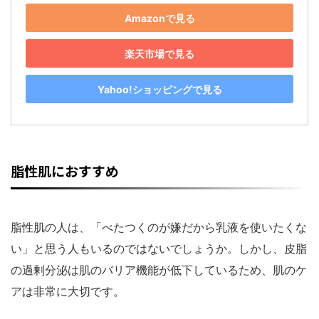
Amazonで見る
楽天市場で見る
Yahoo!ショッピングで見る
脂性肌におすすめ
脂性肌の人は、「べたつくのが嫌だから乳液を使いたくな
い」と思う人もいるのではないでしょうか。しかし、皮脂
の過剰分泌は肌のバリア機能が低下しているため、肌のケ
アは非常に大切です。