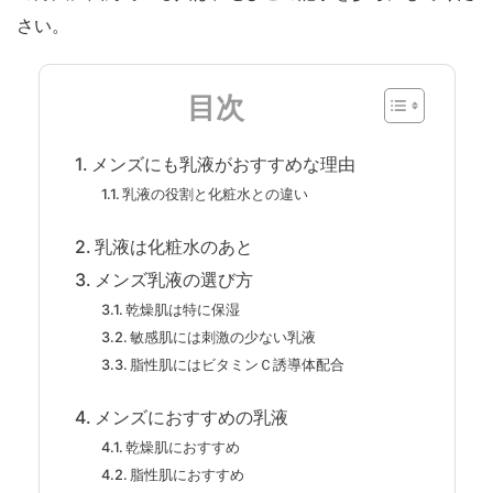
さい。
目次
メンズにも乳液がおすすめな理由
乳液の役割と化粧水との違い
乳液は化粧水のあと
メンズ乳液の選び方
乾燥肌は特に保湿
敏感肌には刺激の少ない乳液
脂性肌にはビタミンＣ誘導体配合
メンズにおすすめの乳液
乾燥肌におすすめ
脂性肌におすすめ