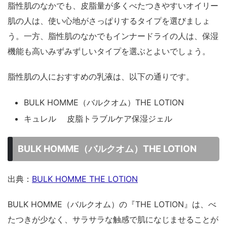
脂性肌のなかでも、皮脂量が多くべたつきやすいオイリー
肌の人は、使い心地がさっぱりするタイプを選びましょ
う。一方、脂性肌のなかでもインナードライの人は、保湿
機能も高いみずみずしいタイプを選ぶとよいでしょう。
脂性肌の人におすすめの乳液は、以下の通りです。
BULK HOMME（バルクオム）THE LOTION
キュレル 皮脂トラブルケア保湿ジェル
BULK HOMME（バルクオム）THE LOTION
出典：
BULK HOMME THE LOTION
BULK HOMME（バルクオム）の『THE LOTION』は、べ
たつきが少なく、サラサラな触感で肌になじませることが