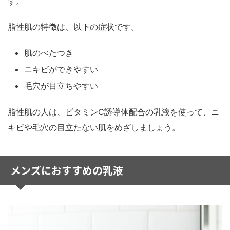
す。
脂性肌の特徴は、以下の症状です。
肌のべたつき
ニキビができやすい
毛穴が目立ちやすい
脂性肌の人は、ビタミンC誘導体配合の乳液を使って、ニ
キビや毛穴の目立たない肌をめざしましょう。
メンズにおすすめの乳液