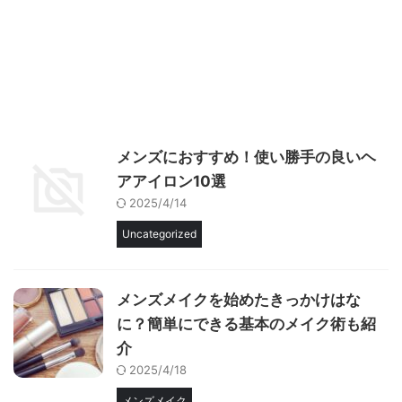
メンズにおすすめ！使い勝手の良いヘ
アアイロン10選
2025/4/14
Uncategorized
メンズメイクを始めたきっかけはな
に？簡単にできる基本のメイク術も紹
介
2025/4/18
メンズメイク