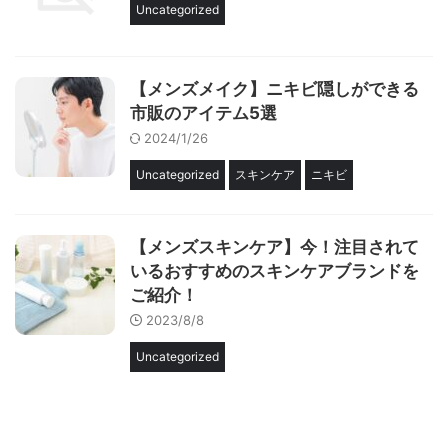
Uncategorized
【メンズメイク】ニキビ隠しができる
市販のアイテム5選
2024/1/26
Uncategorized
スキンケア
ニキビ
【メンズスキンケア】今！注目されて
いるおすすめのスキンケアブランドを
ご紹介！
2023/8/8
Uncategorized