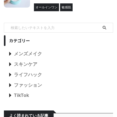
オールインワン
敏感肌
カテゴリー
メンズメイク
スキンケア
ライフハック
ファッション
TikTok
よく読まれている記事