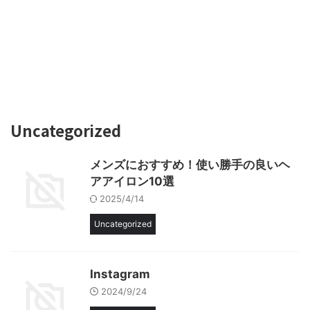
Uncategorized
メンズにおすすめ！使い勝手の良いヘ
アアイロン10選
2025/4/14
Uncategorized
Instagram
2024/9/24