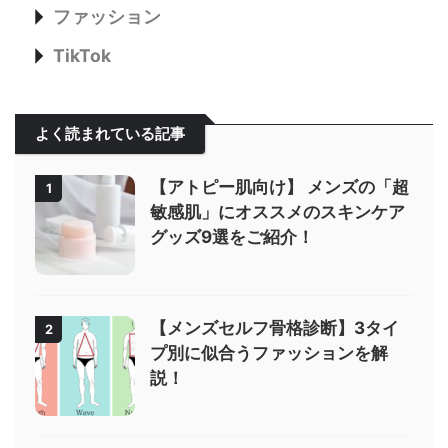
ファッション
TikTok
よく読まれている記事
【アトピー肌向け】 メンズの「超
1
敏感肌」にオススメのスキンケア
グッズ9選をご紹介！
【メンズセルフ骨格診断】3タイ
2
プ別に似合うファッションを解
説！