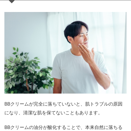
BBクリームが完全に落ちていないと、肌トラブルの原因
になり、清潔な肌を保てないこともあります。
BBクリームの油分が酸化することで、本来自然に落ちる