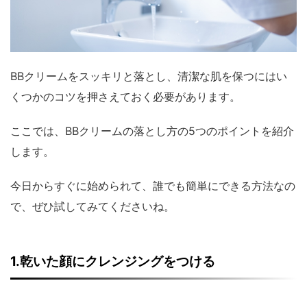
BBクリームをスッキリと落とし、清潔な肌を保つにはい
くつかのコツを押さえておく必要があります。
ここでは、BBクリームの落とし方の5つのポイントを紹介
します。
今日からすぐに始められて、誰でも簡単にできる方法なの
で、ぜひ試してみてくださいね。
1.乾いた顔にクレンジングをつける