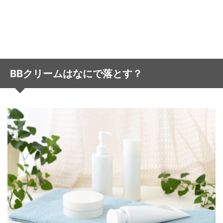
BBクリームはなにで落とす？