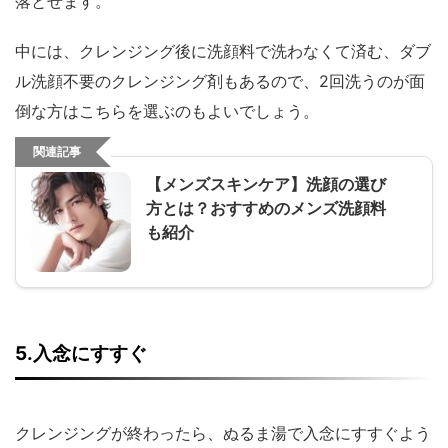
落とせます。
中には、クレンジング後に洗顔料で洗わなくて済む、ダブ
ル洗顔不要のクレンジング剤もあるので、2回洗うのが面
倒な方はこちらを選ぶのもよいでしょう。
関連記事
【メンズスキンケア】洗顔の選び
方とは？おすすめのメンズ洗顔料
も紹介
5.入念にすすぐ
クレンジングが終わったら、ぬるま湯で入念にすすぐよう