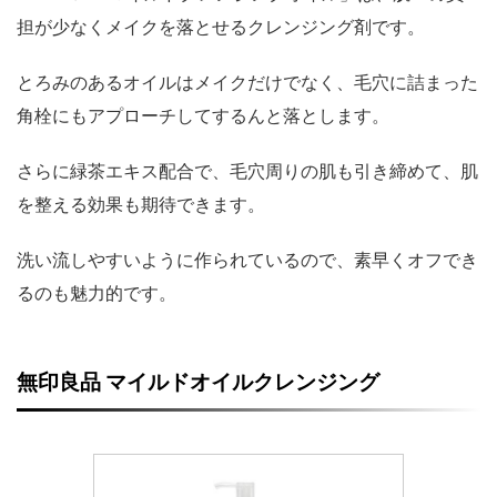
担が少なくメイクを落とせるクレンジング剤です。
とろみのあるオイルはメイクだけでなく、毛穴に詰まった
角栓にもアプローチしてするんと落とします。
さらに緑茶エキス配合で、毛穴周りの肌も引き締めて、肌
を整える効果も期待できます。
洗い流しやすいように作られているので、素早くオフでき
るのも魅力的です。
無印良品 マイルドオイルクレンジング