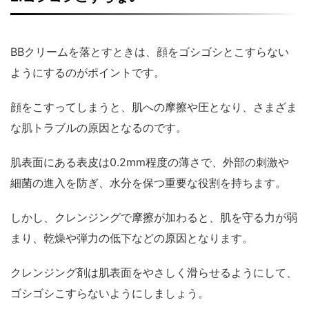
BBクリームを落とすときは、顔をゴシゴシとこすらない
ようにするのがポイントです。
顔をこすってしまうと、肌への摩擦や圧となり、さまざま
な肌トラブルの原因となるのです。
肌表面にある表皮は0.2mm程度の薄さで、外部の刺激や
細菌の進入を防ぎ、水分を保つ重要な役割を持ちます。
しかし、クレンジングで摩擦が加わると、肌を守る力が弱
まり、乾燥や弾力の低下などの原因となります。
クレンジング剤は肌表面をやさしく滑らせるようにして、
ゴシゴシこすらないようにしましょう。