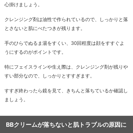
心掛けましょう。
クレンジング剤は油性で作られているので、しっかりと落
とさないと肌にべたつきが残ります。
手のひらでぬるま湯をすくい、30回程度は顔をすすぐよ
うにするのがポイントです。
特にフェイスラインや生え際は、クレンジング剤が残りや
すい部分なので、しっかりとすすぎます。
すすぎ終わったら鏡を見て、きちんと落ちているか確認し
ましょう。
BBクリームが落ちないと肌トラブルの原因に