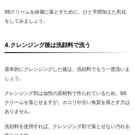
BBクリームを綺麗に落とすために、ひと手間加えた乳化
をしてみましょう。
4.クレンジング後は洗顔料で洗う
基本的にクレンジングした後は、洗顔料でもう一度洗いま
しょう。
クレンジング剤は油性の原材料で作られているため、BB
クリームを落とせますが、ホコリや古い角質を落とす力は
ありません。
洗顔料を使用すれば、クレンジング剤で落とせない汚れを