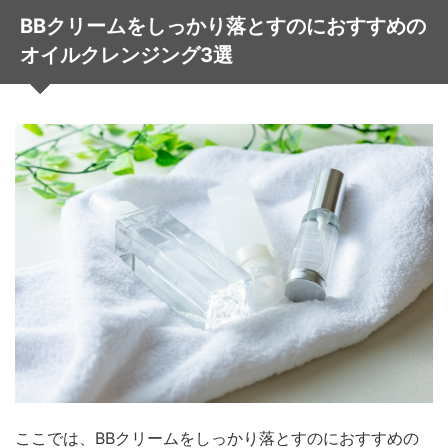
BBクリームをしっかり落とすのにおすすめの
オイルクレンジング3選
ここでは、BBクリームをしっかり落とすのにおすすめの