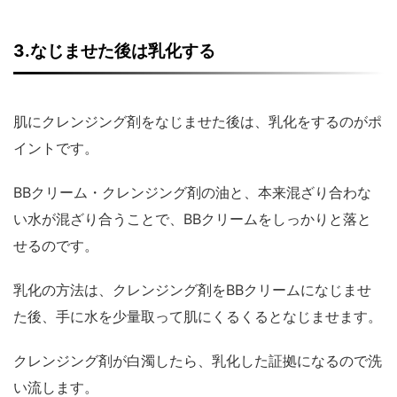
3.なじませた後は乳化する
肌にクレンジング剤をなじませた後は、乳化をするのがポ
イントです。
BBクリーム・クレンジング剤の油と、本来混ざり合わな
い水が混ざり合うことで、BBクリームをしっかりと落と
せるのです。
乳化の方法は、クレンジング剤をBBクリームになじませ
た後、手に水を少量取って肌にくるくるとなじませます。
クレンジング剤が白濁したら、乳化した証拠になるので洗
い流します。