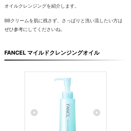
オイルクレンジングを紹介します。
BBクリームを肌に残さず、さっぱりと洗い流したい方は
ぜひ参考にしてくださいね。
FANCEL マイルドクレンジングオイル