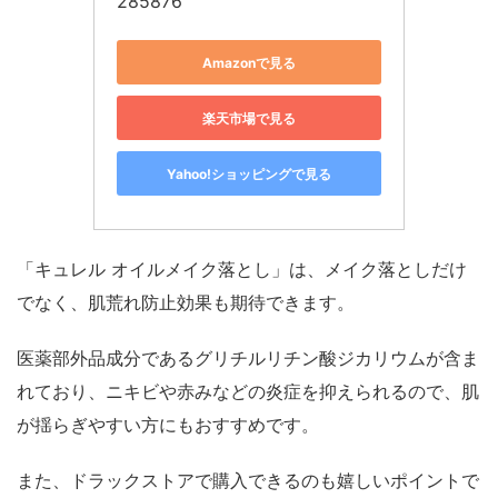
285876
Amazonで見る
楽天市場で見る
Yahoo!ショッピングで見る
「キュレル オイルメイク落とし」は、メイク落としだけ
でなく、肌荒れ防止効果も期待できます。
医薬部外品成分であるグリチルリチン酸ジカリウムが含ま
れており、ニキビや赤みなどの炎症を抑えられるので、肌
が揺らぎやすい方にもおすすめです。
また、ドラックストアで購入できるのも嬉しいポイントで