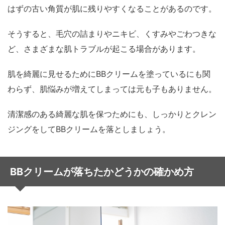
はずの古い角質が肌に残りやすくなることがあるのです。
そうすると、毛穴の詰まりやニキビ、くすみやごわつきな
ど、さまざまな肌トラブルが起こる場合があります。
肌を綺麗に見せるためにBBクリームを塗っているにも関
わらず、肌悩みが増えてしまっては元も子もありません。
清潔感のある綺麗な肌を保つためにも、しっかりとクレン
ジングをしてBBクリームを落としましょう。
BBクリームが落ちたかどうかの確かめ方