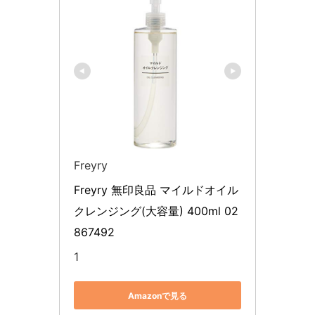
Freyry
Freyry 無印良品 マイルドオイル
クレンジング(大容量) 400ml 02
867492
1
Amazonで見る