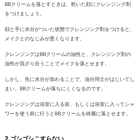
BBクリームを落とすときは、乾いた顔にクレンジング剤
をつけましょう。
顔と手に水分がついた状態でクレンジング剤をつけると、
メイクとのなじみが悪くなります。
クレンジングはBBクリームの油性と、クレンジング剤の
油性が混ざり合うことでメイクを落とせます。
しかし、先に水分が加わることで、油分同士がはじいてし
まい、BBクリームが落ちにくくなるのです。
クレンジングは浴室に入る前、もしくは浴室に入ってシャ
ワーを使う前に行うとBBクリームを綺麗に落とせます。
2.ゴシゴシこすらない