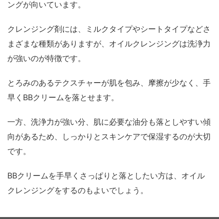
ングが向いています。
クレンジング剤には、ミルクタイプやシートタイプなどさ
まざまな種類がありますが、オイルクレンジングは洗浄力
が強いのが特徴です。
とろみのあるテクスチャーが肌を包み、摩擦が少なく、手
早くBBクリームを落とせます。
一方、洗浄力が強い分、肌に必要な油分も落としやすい傾
向があるため、しっかりとスキンケアで保湿するのが大切
です。
BBクリームを手早くさっぱりと落としたい方は、オイル
クレンジングをするのもよいでしょう。