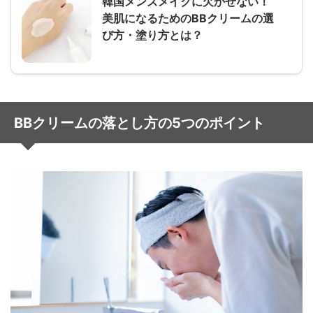
韓国メンズメイクに欠かせない！
美肌になるためのBBクリームの選
び方・塗り方とは？
BBクリームの落とし方の5つのポイント