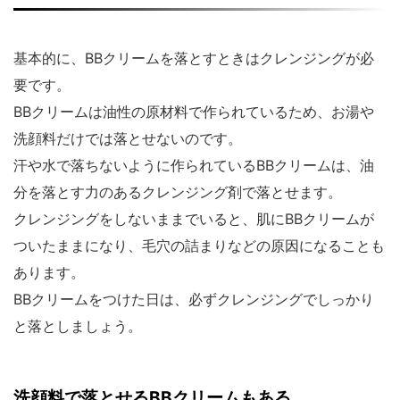
基本的に、BBクリームを落とすときはクレンジングが必
要です。
BBクリームは油性の原材料で作られているため、お湯や
洗顔料だけでは落とせないのです。
汗や水で落ちないように作られているBBクリームは、油
分を落とす力のあるクレンジング剤で落とせます。
クレンジングをしないままでいると、肌にBBクリームが
ついたままになり、毛穴の詰まりなどの原因になることも
あります。
BBクリームをつけた日は、必ずクレンジングでしっかり
と落としましょう。
洗顔料で落とせるBBクリームもある