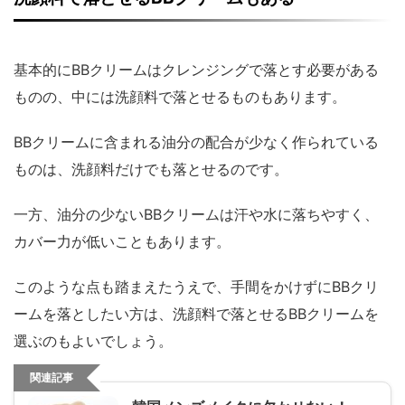
基本的にBBクリームはクレンジングで落とす必要がある
ものの、中には洗顔料で落とせるものもあります。
BBクリームに含まれる油分の配合が少なく作られている
ものは、洗顔料だけでも落とせるのです。
一方、油分の少ないBBクリームは汗や水に落ちやすく、
カバー力が低いこともあります。
このような点も踏まえたうえで、手間をかけずにBBクリ
ームを落としたい方は、洗顔料で落とせるBBクリームを
選ぶのもよいでしょう。
関連記事