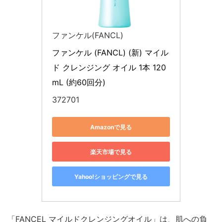
ファンケル(FANCL)
ファンケル (FANCL) (新) マイル
ド クレンジング オイル 1本 120
mL (約60回分)
372701
Amazonで見る
楽天市場で見る
Yahoo!ショッピングで見る
「FANCEL マイルドクレンジングオイル」は、肌への負