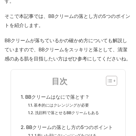
す。
そこで本記事では、BBクリームの落とし方の5つのポイン
トを紹介します。
BBクリームが落ちているかの確かめ方についても解説し
ていますので、BBクリームをスッキリと落として、清潔
感のある肌を目指したい方はぜひ参考にしてくださいね。
目次
BBクリームはなにで落とす？
基本的にはクレンジングが必要
洗顔料で落とせるBBクリームもある
BBクリームの落とし方の5つのポイント
1.乾いた顔にクレンジングをつける