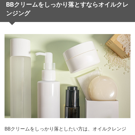
BBクリームをしっかり落とすならオイルクレ
ンジング
BBクリームをしっかり落としたい方は、オイルクレンジ