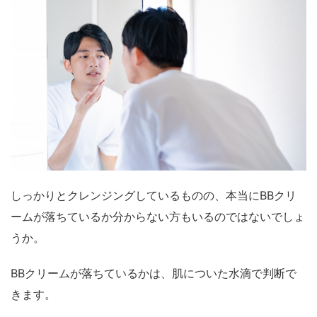
しっかりとクレンジングしているものの、本当にBBクリ
ームが落ちているか分からない方もいるのではないでしょ
うか。
BBクリームが落ちているかは、肌についた水滴で判断で
きます。