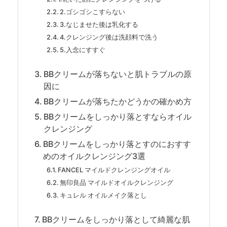
2.ゴシゴシこすらない
3.なじませた後は乳化する
4.クレンジング後は洗顔料で洗う
5.入念にすすぐ
BBクリームが落ちないと肌トラブルの原
因に
BBクリームが落ちたかどうかの確かめ方
BBクリームをしっかり落とすならオイル
クレンジング
BBクリームをしっかり落とすのにおすす
めのオイルクレンジング3選
FANCEL マイルドクレンジングオイル
無印良品 マイルドオイルクレンジング
キュレル オイルメイク落とし
BBクリームをしっかり落として綺麗な肌