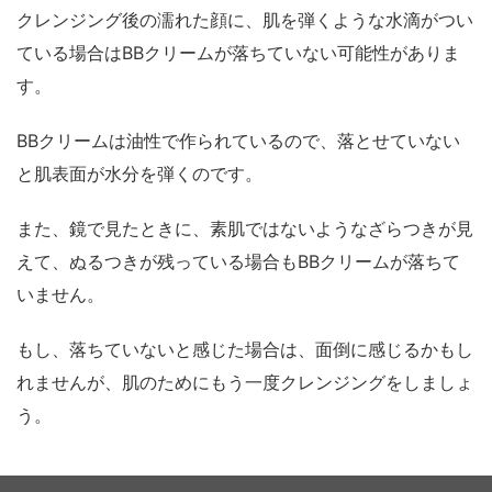
クレンジング後の濡れた顔に、肌を弾くような水滴がつい
ている場合はBBクリームが落ちていない可能性がありま
す。
BBクリームは油性で作られているので、落とせていない
と肌表面が水分を弾くのです。
また、鏡で見たときに、素肌ではないようなざらつきが見
えて、ぬるつきが残っている場合もBBクリームが落ちて
いません。
もし、落ちていないと感じた場合は、面倒に感じるかもし
れませんが、肌のためにもう一度クレンジングをしましょ
う。