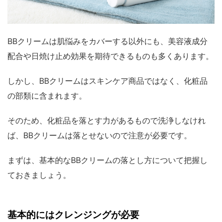
BBクリームは肌悩みをカバーする以外にも、美容液成分
配合や日焼け止め効果を期待できるものも多くあります。
しかし、BBクリームはスキンケア商品ではなく、化粧品
の部類に含まれます。
そのため、化粧品を落とす力があるもので洗浄しなけれ
ば、BBクリームは落とせないので注意が必要です。
まずは、基本的なBBクリームの落とし方について把握し
ておきましょう。
基本的にはクレンジングが必要