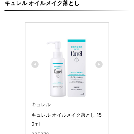
キュレル オイルメイク落とし
キュレル
キュレル オイルメイク落とし 15
0ml