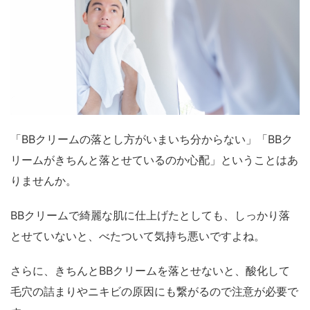
「BBクリームの落とし方がいまいち分からない」「BBク
リームがきちんと落とせているのか心配」ということはあ
りませんか。
BBクリームで綺麗な肌に仕上げたとしても、しっかり落
とせていないと、べたついて気持ち悪いですよね。
さらに、きちんとBBクリームを落とせないと、酸化して
毛穴の詰まりやニキビの原因にも繋がるので注意が必要で