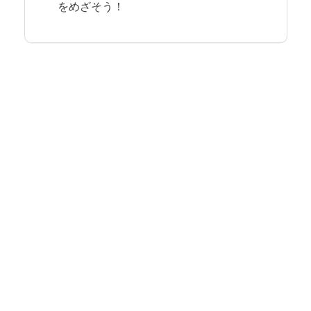
をめざそう！