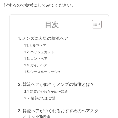
説するので参考にしてみてください。
目次
メンズに人気の韓流ヘア
カルマヘア
ハッシュカット
コンマヘア
ガイルヘア
シースルーマッシュ
韓流ヘアが似合うメンズの特徴とは？
髪質がやわらかめ〜普通
輪郭がたまご型
韓流ヘアがつくれるおすすめのヘアスタ
イリング剤5選