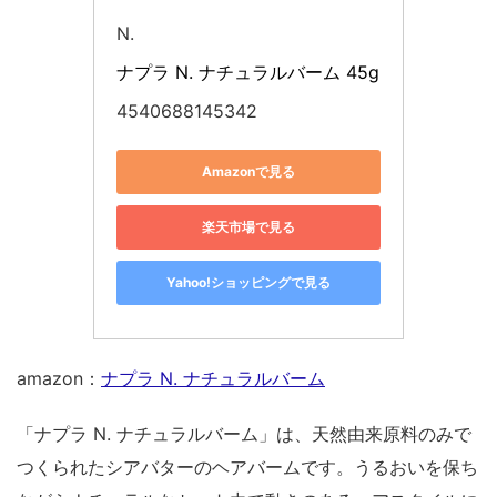
N.
ナプラ N. ナチュラルバーム 45g
4540688145342
Amazonで見る
楽天市場で見る
Yahoo!ショッピングで見る
amazon：
ナプラ N. ナチュラルバーム
「ナプラ N. ナチュラルバーム」は、天然由来原料のみで
つくられたシアバターのヘアバームです。うるおいを保ち