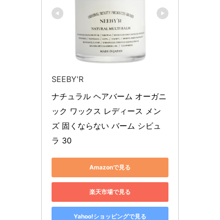
SEEBY'R
ナチュラル ヘアバーム オーガニ
ック ワックス レディース メン
ズ 固くならない バーム シビュ
ラ 30
Amazonで見る
楽天市場で見る
Yahoo!ショッピングで見る