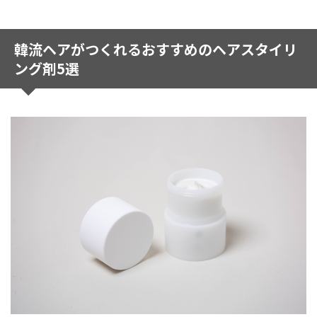
韓流ヘアがつくれるおすすめのヘアスタイリ
ング剤5選