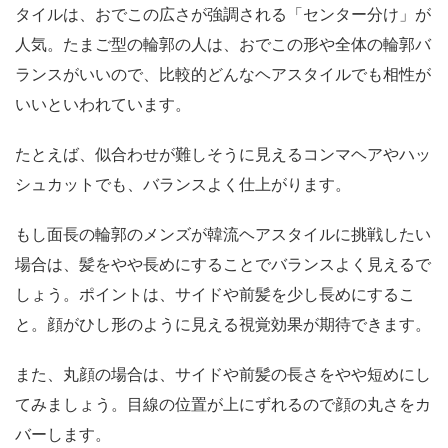
タイルは、おでこの広さが強調される「センター分け」が
人気。たまご型の輪郭の人は、おでこの形や全体の輪郭バ
ランスがいいので、比較的どんなヘアスタイルでも相性が
いいといわれています。
たとえば、似合わせが難しそうに見えるコンマヘアやハッ
シュカットでも、バランスよく仕上がります。
もし面長の輪郭のメンズが韓流ヘアスタイルに挑戦したい
場合は、髪をやや長めにすることでバランスよく見えるで
しょう。ポイントは、サイドや前髪を少し長めにするこ
と。顔がひし形のように見える視覚効果が期待できます。
また、丸顔の場合は、サイドや前髪の長さをやや短めにし
てみましょう。目線の位置が上にずれるので顔の丸さをカ
バーします。