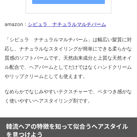
amazon：
シビュラ ナチュラルマルチバーム
「シビュラ ナチュラルマルチバーム」は幅広い髪質に対
応し、ナチュラルなスタイリングが簡単にできる柔らかな
質感のソフトバームです。天然由来成分と上質な天然オイ
ル配合で、ヘアバームとしてだけではなくハンドクリーム
やリップクリームとしても使えます。
なめらかでなじみやすいテクスチャーで、ベタつき感がな
く使いやすいヘアスタイリング剤です。
韓流ヘアの特徴を知って似合うヘアスタイル
を見つけよう