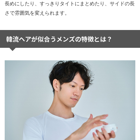
長めにしたり、すっきりタイトにまとめたり、サイドの長
さで雰囲気を変えられます。
韓流ヘアが似合うメンズの特徴とは？