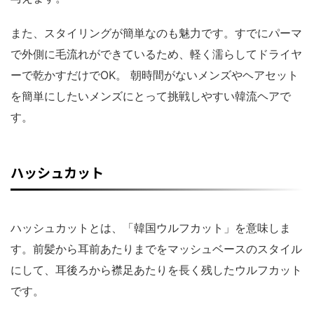
また、スタイリングが簡単なのも魅力です。すでにパーマ
で外側に毛流れができているため、軽く濡らしてドライヤ
ーで乾かすだけでOK。 朝時間がないメンズやヘアセット
を簡単にしたいメンズにとって挑戦しやすい韓流ヘアで
す。
ハッシュカット
ハッシュカットとは、「韓国ウルフカット」を意味しま
す。前髪から耳前あたりまでをマッシュベースのスタイル
にして、耳後ろから襟足あたりを長く残したウルフカット
です。