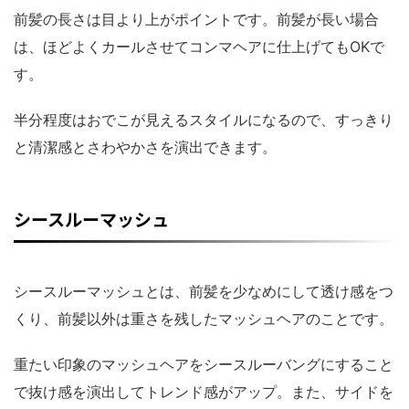
前髪の長さは目より上がポイントです。前髪が長い場合
は、ほどよくカールさせてコンマヘアに仕上げてもOKで
す。
半分程度はおでこが見えるスタイルになるので、すっきり
と清潔感とさわやかさを演出できます。
シースルーマッシュ
シースルーマッシュとは、前髪を少なめにして透け感をつ
くり、前髪以外は重さを残したマッシュヘアのことです。
重たい印象のマッシュヘアをシースルーバングにすること
で抜け感を演出してトレンド感がアップ。また、サイドを