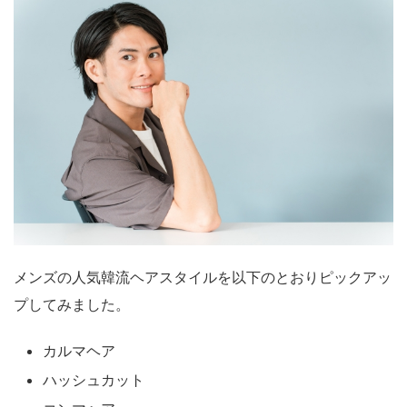
メンズの人気韓流ヘアスタイルを以下のとおりピックアッ
プしてみました。
カルマヘア
ハッシュカット