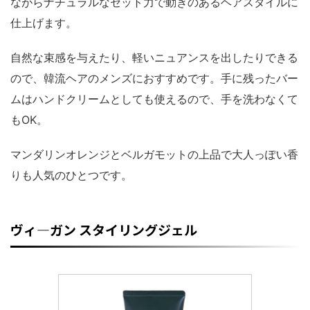
ながらナチュラルなセット力で動きのあるヘアスタイルに
仕上げます。
自然な束感を与えたり、軽いニュアンスを出したりできる
ので、韓流ヘアのメンズにおすすめです。手に残ったバー
ムはハンドクリームとしても使えるので、手を洗わなくて
もOK。
マンダリンオレンジとベルガモットの上品で大人っぽい香
りも人気のひとつです。
ヴィ―ガン スタイリングジェル