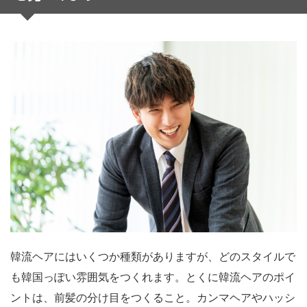
韓流ヘアにはいくつか種類がありますが、どのスタイルで
も韓国っぽい雰囲気をつくれます。とくに韓流ヘアのポイ
ントは、前髪の分け目をつくること。カンマヘアやハッシ