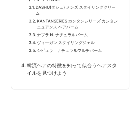
DASHU(ダシュ) メンズ スタイリングクリー
ム
KANTANSERIES カンタンシリーズ カンタン
ニュアンス ヘアバーム
ナプラ N. ナチュラルバーム
ヴィ―ガン スタイリングジェル
シビュラ ナチュラルマルチバーム
韓流ヘアの特徴を知って似合うヘアスタ
イルを見つけよう