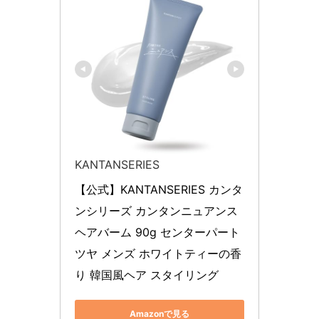
KANTANSERIES
【公式】KANTANSERIES カンタ
ンシリーズ カンタンニュアンス 
ヘアバーム 90g センターパート 
ツヤ メンズ ホワイトティーの香
り 韓国風ヘア スタイリング
Amazonで見る