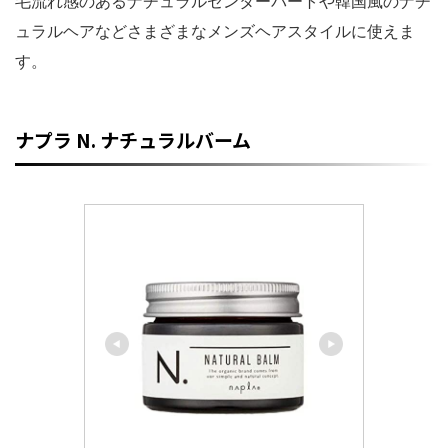
毛流れ感のあるナチュラルセンターパートや韓国風のナチ
ュラルヘアなどさまざまなメンズヘアスタイルに使えま
す。
ナプラ N. ナチュラルバーム