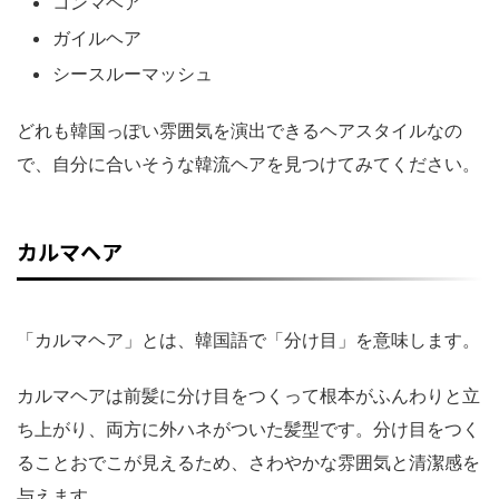
コンマヘア
ガイルヘア
シースルーマッシュ
どれも韓国っぽい雰囲気を演出できるヘアスタイルなの
で、自分に合いそうな韓流ヘアを見つけてみてください。
カルマヘア
「カルマヘア」とは、韓国語で「分け目」を意味します。
カルマヘアは前髪に分け目をつくって根本がふんわりと立
ち上がり、両方に外ハネがついた髪型です。分け目をつく
ることおでこが見えるため、さわやかな雰囲気と清潔感を
与えます。