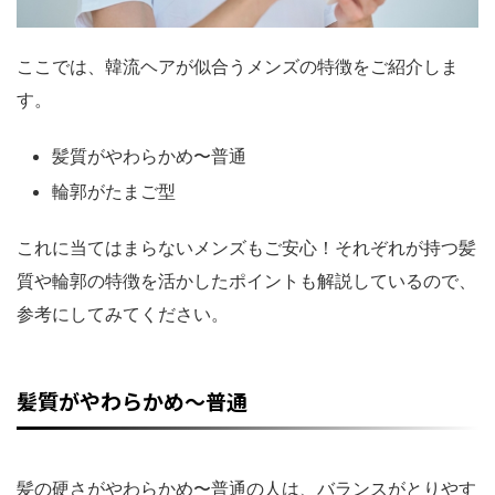
ここでは、韓流ヘアが似合うメンズの特徴をご紹介しま
す。
髪質がやわらかめ〜普通
輪郭がたまご型
これに当てはまらないメンズもご安心！それぞれが持つ髪
質や輪郭の特徴を活かしたポイントも解説しているので、
参考にしてみてください。
髪質がやわらかめ〜普通
髪の硬さがやわらかめ〜普通の人は、バランスがとりやす