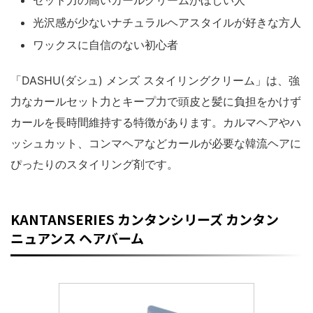
光沢感が少ないナチュラルヘアスタイルが好きな方人
ワックスに自信のない初心者
「DASHU(ダシュ) メンズ スタイリングクリーム」は、強
力なカールセット力とキープ力で頭皮と髪に負担をかけず
カールを長時間維持する特徴があります。カルマヘアやハ
ッシュカット、コンマヘアなどカールが必要な韓流ヘアに
ぴったりのスタイリング剤です。
KANTANSERIES カンタンシリーズ カンタン
ニュアンス ヘアバーム