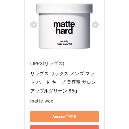
LIPPS(リップス)
リップス ワックス メンズ マッ
ト ハード キープ 美容室 サロン 
アップルグリーン 85g
matte wax
Amazonで見る