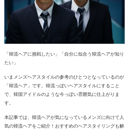
「韓流ヘアに挑戦したい」「自分に似合う韓流ヘアが知り
たい」
いまメンズヘアスタイルの参考のひとつとなっているのが
「韓流ヘア」です。韓流っぽいヘアスタイルにすること
で、韓国アイドルのような今っぽい雰囲気に仕上がりま
す。
本記事では、韓流ヘアが気になっているメンズに向けて人
気の韓流ヘアをご紹介！おすすめのヘアスタイリングも解