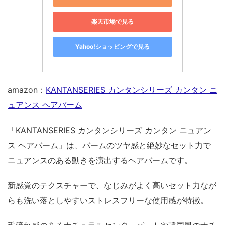
楽天市場で見る
Yahoo!ショッピングで見る
amazon：
KANTANSERIES カンタンシリーズ カンタン ニ
ュアンス ヘアバーム
「KANTANSERIES カンタンシリーズ カンタン ニュアン
ス ヘアバーム」は、バームのツヤ感と絶妙なセット力で
ニュアンスのある動きを演出するヘアバームです。
新感覚のテクスチャーで、なじみがよく高いセット力なが
らも洗い落としやすいストレスフリーな使用感が特徴。