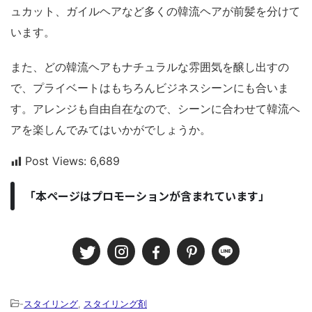
ュカット、ガイルヘアなど多くの韓流ヘアが前髪を分けて
います。
また、どの韓流ヘアもナチュラルな雰囲気を醸し出すの
で、プライベートはもちろんビジネスシーンにも合いま
す。アレンジも自由自在なので、シーンに合わせて韓流ヘ
アを楽しんでみてはいかがでしょうか。
Post Views:
6,689
「本ページはプロモーションが含まれています」
-
スタイリング
,
スタイリング剤