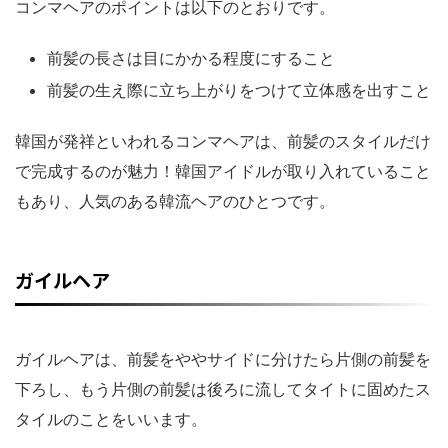
コンマヘアのポイントは以下のとおりです。
前髪の長さは目にかかる程度にすること
前髪の生え際に立ち上がりをつけて立体感を出すこと
韓国が発祥といわれるコンマヘアは、前髪のスタイルだけ
で完成するのが魅力！韓国アイドルが取り入れていること
もあり、人気のある韓流ヘアのひとつです。
ガイルヘア
ガイルヘアは、前髪をややサイドに分けたら片側の前髪を
下ろし、もう片側の前髪は後ろに流してタイトに固めたス
タイルのことをいいます。