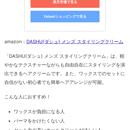
楽天市場で見る
Yahoo!ショッピングで見る
amazon：
DASHU(ダシュ) メンズ スタイリングクリーム
「DASHU(ダシュ) メンズ スタイリングクリーム」は、軽
やかなテクスチャーながらも自由自在にスタイリングを演
出できるヘアクリームです。また、ワックスでのセットに
自信がない初心者でも簡単ヘアアレンジが可能。
こんな人におすすめ！
ワックスが負担になる人
パーマをかけたくない人
セット力の高いカールクリームがほしい人