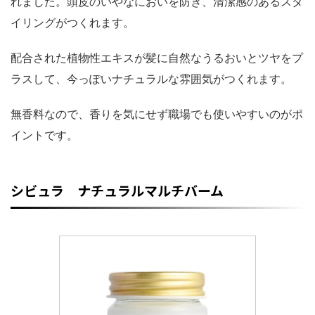
れました。頭皮のいやなにおいを防ぎ、清潔感のあるスタ
イリングがつくれます。
配合された植物性エキスが髪に自然なうるおいとツヤをプ
ラスして、今っぽいナチュラルな雰囲気がつくれます。
無香料なので、香りを気にせず職場でも使いやすいのがポ
イントです。
シビュラ ナチュラルマルチバーム