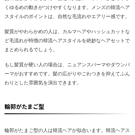
くゆるめの動きがつけやすくなります。メンズの韓流ヘア
スタイルのポイントは、自然な毛流れやエアリー感です。
髪質がやわらかめの人は、カルマヘアやハッシュカットな
ど毛流れが特徴の韓流ヘアスタイルを絶妙なヘアセットで
まとめられるでしょう。
もし髪質が硬い人の場合は、ニュアンスパーマやダウンパ
ーマがおすすめです。髪の広がりやごわつきを抑えてふん
わりとした雰囲気を演出できます。
輪郭がたまご型
輪郭がたまご型の人は韓流ヘアが似合います。韓流ヘアス