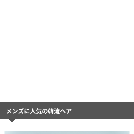
メンズに人気の韓流ヘア