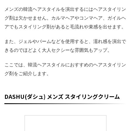
メンズの韓流ヘアスタイルを演出するにはヘアスタイリン
グ剤は欠かせません。カルマヘアやコンマヘア、ガイルヘ
アでもスタイリング剤があると毛流れや束感を出せます。
また、ジェルやバームなどを使用すると、濡れ感を演出で
きるのでほどよく大人セクシーな雰囲気もアップ。
ここでは、韓流ヘアスタイルにおすすめのヘアスタイリン
グ剤をご紹介します。
DASHU(ダシュ) メンズ スタイリングクリーム