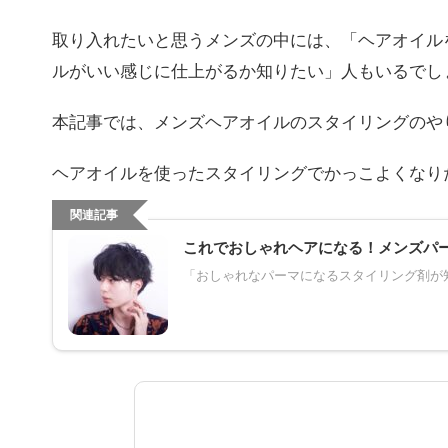
取り入れたいと思うメンズの中には、「ヘアオイル
ルがいい感じに仕上がるか知りたい」人もいるでし
本記事では、メンズヘアオイルのスタイリングのや
ヘアオイルを使ったスタイリングでかっこよくなり
関連記事
これでおしゃれヘアになる！メンズパ
「おしゃれなパーマになるスタイリング剤が知り