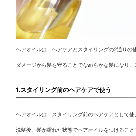
ヘアオイルは、ヘアケアとスタイリングの2通りの
ダメージから髪を守ることでなめらかな髪になり、
1.スタイリング前のヘアケアで使う
ヘアオイルは、スタイリング前のヘアケアとして使
洗髪後、髪が濡れた状態でヘアオイルをつけること