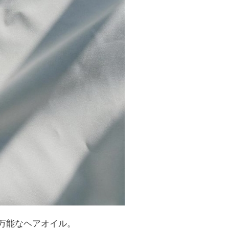
万能なヘアオイル。