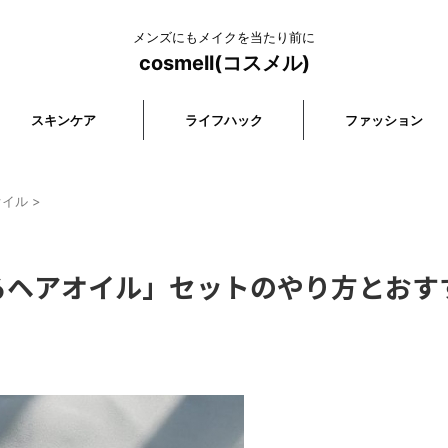
メンズにもメイクを当たり前に
cosmell(コスメル)
スキンケア
ライフハック
ファッション
オイル
>
るヘアオイル」セットのやり方とおす