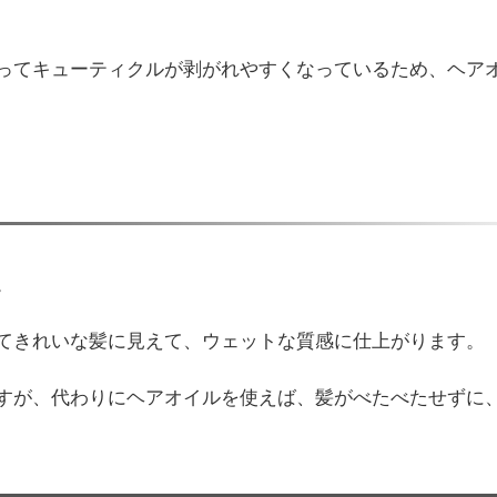
ってキューティクルが剥がれやすくなっているため、ヘア
。
てきれいな髪に見えて、ウェットな質感に仕上がります。
すが、代わりにヘアオイルを使えば、髪がべたべたせずに