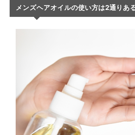
メンズヘアオイルの使い方は2通りあ