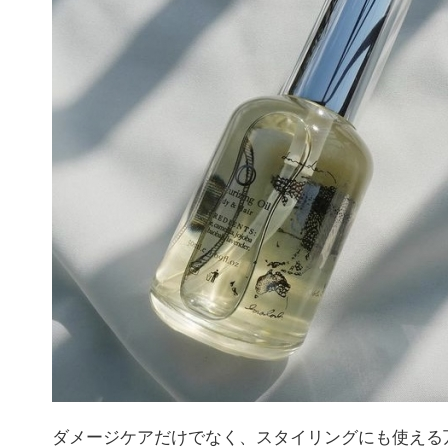
ダメージケアだけでなく、スタイリングにも使える