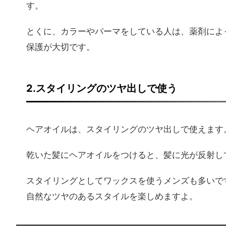
す。
とくに、カラーやパーマをしている人は、薬剤によ
保護が大切です。
2.スタイリングのツヤ出しで使う
ヘアオイルは、スタイリングのツヤ出しで使えます
乾いた髪にヘアオイルをつけると、髪に光が反射し
スタイリングとしてワックスを使うメンズも多いで
自然なツヤのあるスタイルを楽しめますよ。