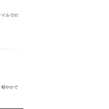
オイルでの
、軽やかで