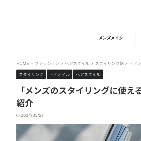
メンズメイク
HOME
>
ファッション
>
ヘアスタイル
>
スタイリング剤
>
ヘア
スタイリング
ヘアオイル
ヘアスタイル
「メンズのスタイリングに使え
紹介
2024/05/21