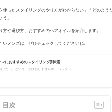
を使ったスタイリングのやり方がわからない」「どのよう
ょう。
り方や選び方、おすすめのヘアオイルを紹介します。
たいメンズは、ぜひチェックしてくださいね。
ーマにおすすめのスタイリング剤6選
たい」ということはありませんか。 ワック ...
目次