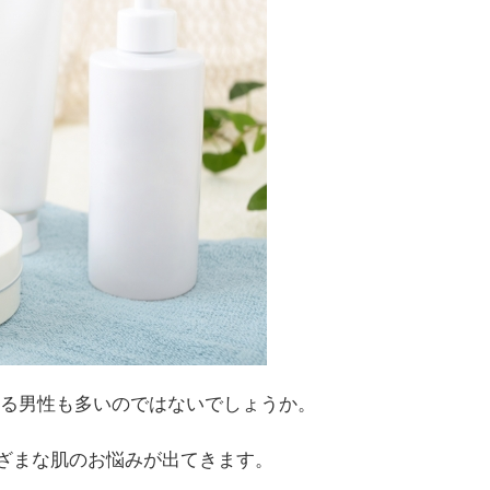
じる男性も多いのではないでしょうか。
ざまな肌のお悩みが出てきます。