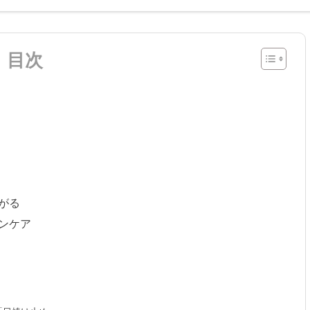
目次
がる
ンケア