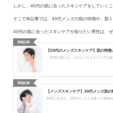
しかし、40代の肌に合ったスキンケアをしていく
そこで本記事では、40代メンズの肌の特徴や、肌
40代の肌に合ったスキンケアが知りたい男性は、
関連記事
【20代のメンズスキンケア】肌の特徴
「20代の肌には、どのようなスキンケアが必要
関連記事
【メンズスキンケア】30代メンズ肌の
30代になると、20代のころとは違った肌悩み