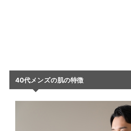
40代メンズの肌の特徴