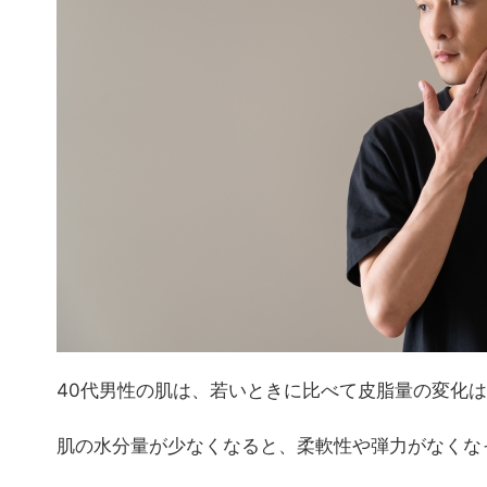
40代男性の肌は、若いときに比べて皮脂量の変化
肌の水分量が少なくなると、柔軟性や弾力がなくな