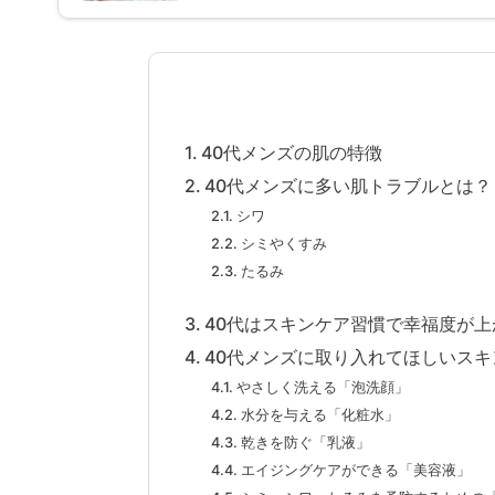
40代メンズの肌の特徴
40代メンズに多い肌トラブルとは？
シワ
シミやくすみ
たるみ
40代はスキンケア習慣で幸福度が上
40代メンズに取り入れてほしいスキ
やさしく洗える「泡洗顔」
水分を与える「化粧水」
乾きを防ぐ「乳液」
エイジングケアができる「美容液」