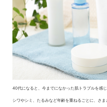
40代になると、今までになかった肌トラブルを感
シワやシミ、たるみなど年齢を重ねるごとに、さま