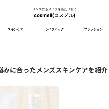
メンズにもメイクを当たり前に
cosmell(コスメル)
スキンケア
ライフハック
ファッション
悩みに合ったメンズスキンケアを紹介