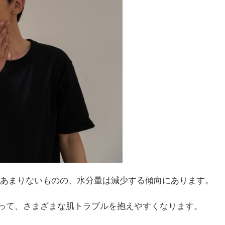
はあまりないものの、水分量は減少する傾向にあります。
って、さまざまな肌トラブルを抱えやすくなります。