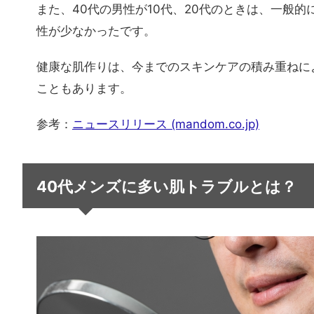
また、40代の男性が10代、20代のときは、一般
性が少なかったです。
健康な肌作りは、今までのスキンケアの積み重ねに
こともあります。
参考：
ニュースリリース (mandom.co.jp)
40代メンズに多い肌トラブルとは？