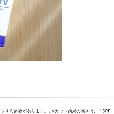
クする必要があります。UVカット効果の高さは、「SPF」