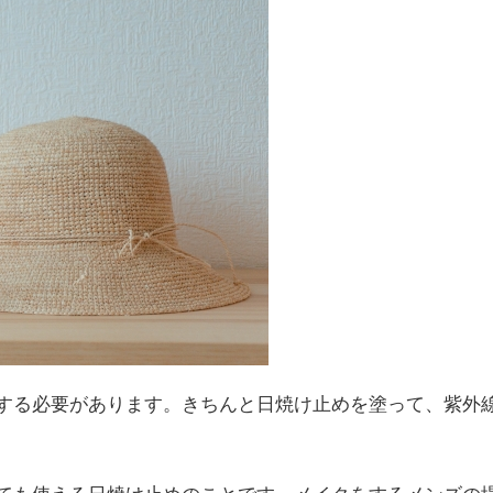
する必要があります。きちんと日焼け止めを塗って、紫外