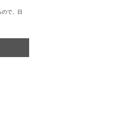
るので、日