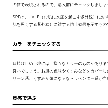
の値で表現されるので、購入前にチェックしましょ
SPFは、UV−B（お肌に炎症を起こす紫外線）に対
肌を黒くする紫外線）に対する防止効果を示すもの
カラーをチェックする
日焼け止め下地には、様々なカラーのものがありま
良いでしょう。お肌の色味やくすみなどをカバーし
リーン系、くすみが気になるならラベンダー系が向
質感で選ぶ