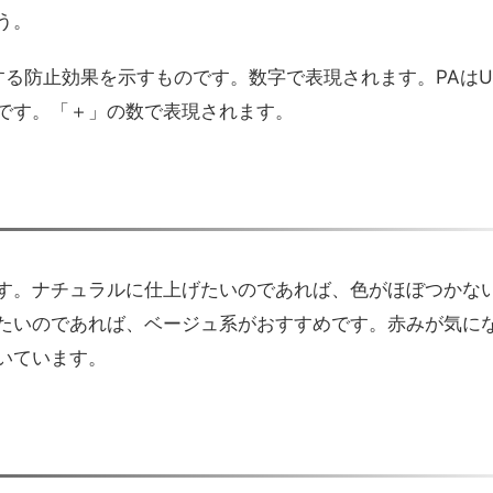
う。
する防止効果を示すものです。数字で表現されます。PAはU
です。「＋」の数で表現されます。
す。ナチュラルに仕上げたいのであれば、色がほぼつかな
たいのであれば、ベージュ系がおすすめです。赤みが気に
いています。