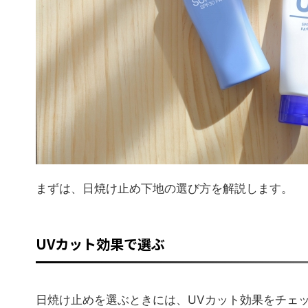
まずは、日焼け止め下地の選び方を解説します。
UVカット効果で選ぶ
日焼け止めを選ぶときには、UVカット効果をチェッ