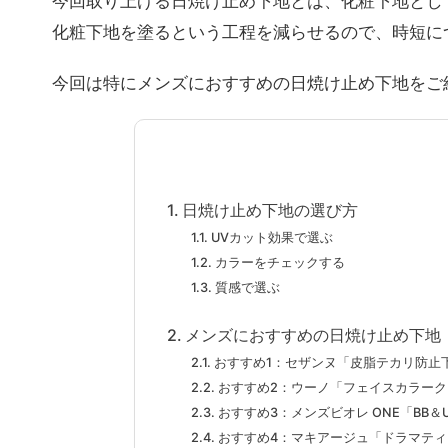
今回取り上げる日焼け止め下地とは、化粧下地とし
化粧下地を塗るという工程を減らせるので、時短に
今回は特にメンズにおすすめの日焼け止め下地をご
日焼け止め下地の選び方
UVカット効果で選ぶ
カラーをチェックする
質感で選ぶ
メンズにおすすめの日焼け止め下地
おすすめ1：セザンヌ「皮脂テカリ防止
おすすめ2：ウーノ「フェイスカラーク
おすすめ3：メンズビオレ ONE「BB＆
おすすめ4：マキアージュ「ドラマティ