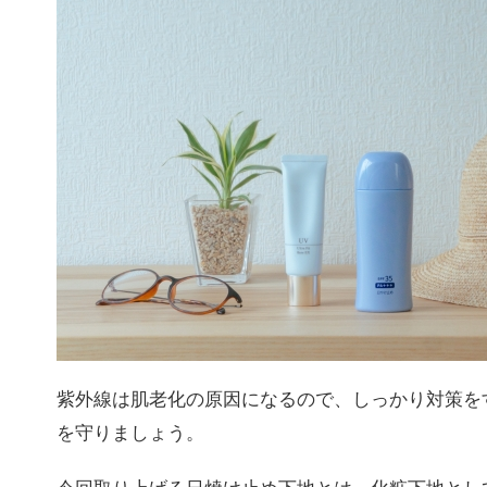
紫外線は肌老化の原因になるので、しっかり対策を
を守りましょう。