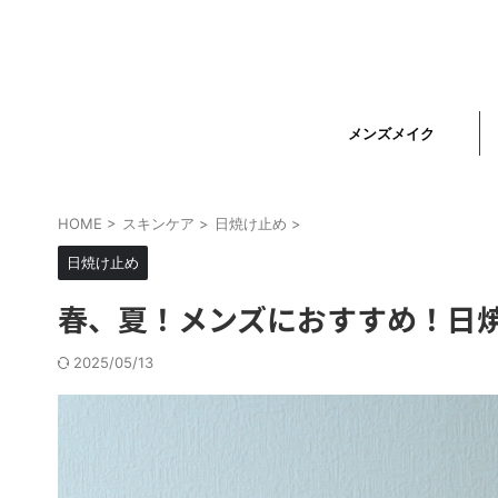
メンズメイク
HOME
>
スキンケア
>
日焼け止め
>
日焼け止め
春、夏！メンズにおすすめ！日焼
2025/05/13