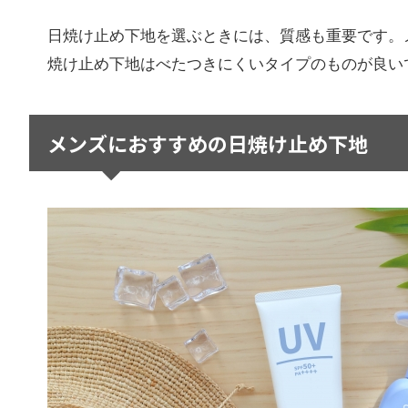
日焼け止め下地を選ぶときには、質感も重要です。
焼け止め下地はべたつきにくいタイプのものが良い
メンズにおすすめの日焼け止め下地