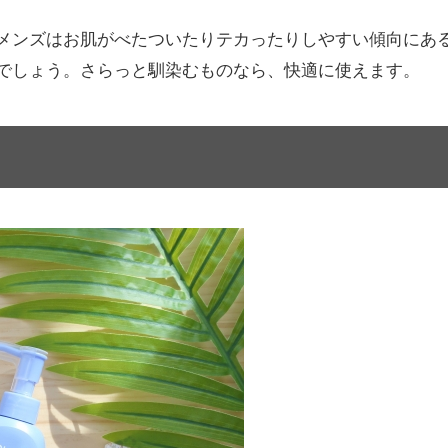
メンズはお肌がべたついたりテカったりしやすい傾向にあ
でしょう。さらっと馴染むものなら、快適に使えます。