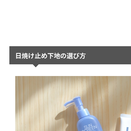
日焼け止め下地の選び方