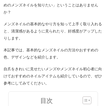
めのメンズネイルを知りたい」ということはありません
か？
メンズネイルの基本的なやり方を知って上手く取り入れる
と、清潔感があるように見られたり、好感度がアップした
りします。
本記事では、基本的なメンズネイルの方法やおすすめの
色、デザインなどを紹介します。
自爪をきれいに見せたいメンズやメンズネイル初心者に向
けておすすめのネイルアイテムも紹介しているので、ぜひ
参考にしてみてください。
目次