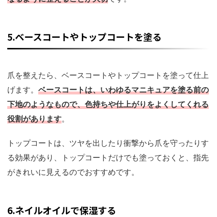
5.ベースコートやトップコートを塗る
爪を整えたら、ベースコートやトップコートを塗って仕上
げます。
ベースコートは、いわゆるマニキュアを塗る前の
下地のようなもので、色持ちや仕上がりをよくしてくれる
役割があります
。
トップコートは、ツヤを出したり衝撃から爪を守ったりす
る効果があり、トップコートだけでも塗っておくと、指先
がきれいに見えるのでおすすめです。
6.ネイルオイルで保湿する