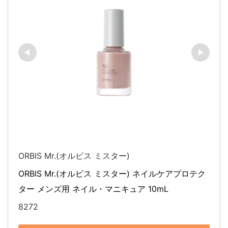
ORBIS Mr.(オルビス ミスター)
ORBIS Mr.(オルビス ミスター) ネイルケアプロテク
ター メンズ用 ネイル・マニキュア 10mL
8272