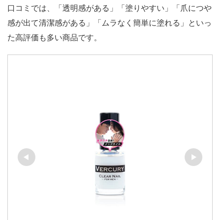
口コミでは、「透明感がある」「塗りやすい」「爪につや
感が出て清潔感がある」「ムラなく簡単に塗れる」といっ
た高評価も多い商品です。