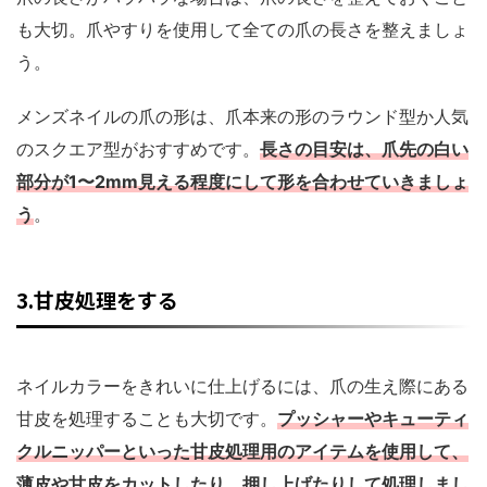
も大切。爪やすりを使用して全ての爪の長さを整えましょ
う。
メンズネイルの爪の形は、爪本来の形のラウンド型か人気
のスクエア型がおすすめです。
長さの目安は、爪先の白い
部分が1〜2mm見える程度にして形を合わせていきましょ
う
。
3.甘皮処理をする
ネイルカラーをきれいに仕上げるには、爪の生え際にある
甘皮を処理することも大切です。
プッシャーやキューティ
クルニッパーといった甘皮処理用のアイテムを使用して、
薄皮や甘皮をカットしたり、押し上げたりして処理しまし