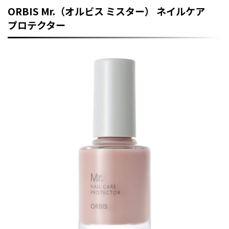
ORBIS Mr.（オルビス ミスター） ネイルケア
プロテクター