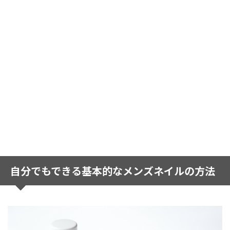
自分でもできる基本的なメンズネイルの方法