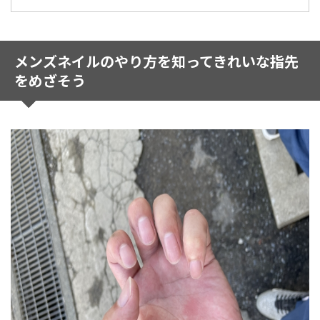
メンズネイルのやり方を知ってきれいな指先
をめざそう