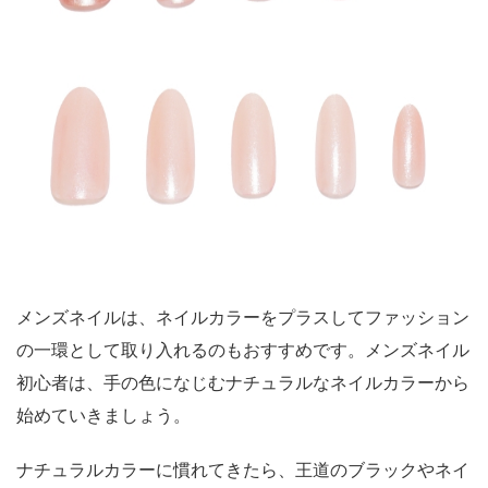
メンズネイルは、ネイルカラーをプラスしてファッション
の一環として取り入れるのもおすすめです。メンズネイル
初心者は、手の色になじむナチュラルなネイルカラーから
始めていきましょう。
ナチュラルカラーに慣れてきたら、王道のブラックやネイ