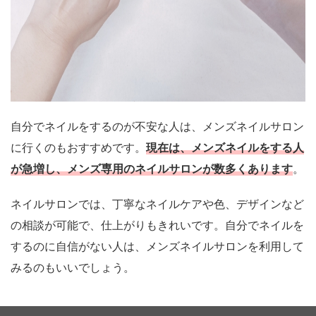
自分でネイルをするのが不安な人は、メンズネイルサロン
に行くのもおすすめです。
現在は、メンズネイルをする人
が急増し、メンズ専用のネイルサロンが数多くあります
。
ネイルサロンでは、丁寧なネイルケアや色、デザインなど
の相談が可能で、仕上がりもきれいです。自分でネイルを
するのに自信がない人は、メンズネイルサロンを利用して
みるのもいいでしょう。