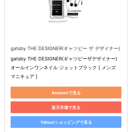
gatsby THE DESIGNER(ギャツビー ザ デザイナー)
gatsby THE DESIGNER(ギャツビーザデザイナー) 
オールインワンネイル ジェットブラック [ メンズ 
マニキュア ]
Amazonで見る
楽天市場で見る
Yahoo!ショッピングで見る