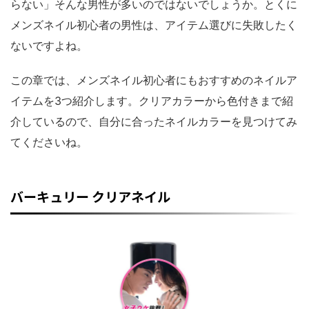
らない」そんな男性が多いのではないでしょうか。とくに
メンズネイル初心者の男性は、アイテム選びに失敗したく
ないですよね。
この章では、メンズネイル初心者にもおすすめのネイルア
イテムを3つ紹介します。クリアカラーから色付きまで紹
介しているので、自分に合ったネイルカラーを見つけてみ
てくださいね。
バーキュリー クリアネイル