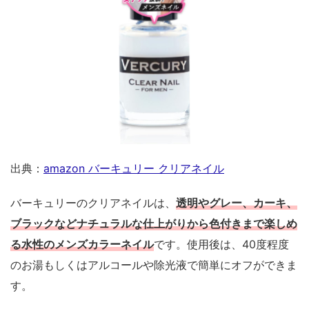
出典：
amazon バーキュリー クリアネイル
バーキュリーのクリアネイルは、
透明やグレー、カーキ、
ブラックなどナチュラルな仕上がりから色付きまで楽しめ
る水性のメンズカラーネイル
です。使用後は、40度程度
のお湯もしくはアルコールや除光液で簡単にオフができま
す。