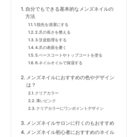
自分でもできる基本的なメンズネイルの
方法
1.指先を清潔にする
2.爪の長さを整える
3.甘皮処理をする
4.爪の表面を磨く
5.ベースコートやトップコートを塗る
6.ネイルオイルで保湿する
メンズネイルにおすすめの色やデザイン
は？
クリアカラー
薄いピンク
クリアカラーにワンポイントデザイン
メンズネイルサロンに行くのもおすすめ
メンズネイル初心者におすすめのネイル