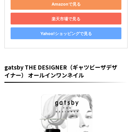
Amazonで見る
楽天市場で見る
Yahoo!ショッピングで見る
gatsby THE DESIGNER（ギャツビーザデザ
イナー） オールインワンネイル