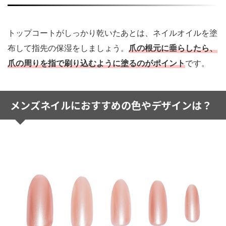
トップコートがしっかり乾いたあとは、ネイルオイルを塗
布して指先の保湿をしましょう。
爪の根元に垂らしたら、
爪の周りを指で刷り込むように塗るのがポイント
です。
メンズネイルにおすすめの色やデザインは？