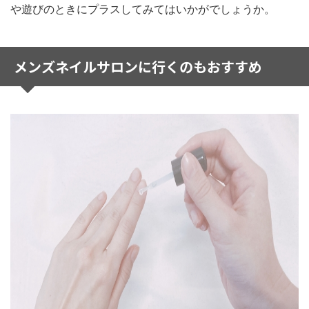
や遊びのときにプラスしてみてはいかがでしょうか。
メンズネイルサロンに行くのもおすすめ