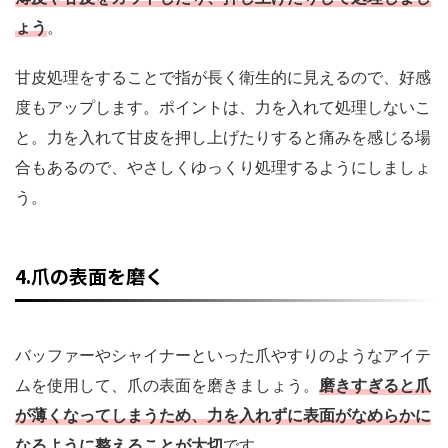
ょう
。
甘皮処理をすることで指が長く衛生的に見えるので、好感
度もアップします。ポイントは、力を入れて処理しないこ
と。力を入れて甘皮を押し上げたりすると痛みを感じる場
合もあるので、やさしくゆっくり処理するようにしましょ
う。
4.爪の表面を磨く
バッファーやシャイナーといった爪やすりのようなアイテ
ムを使用して、爪の表面を磨きましょう。
磨きすぎると爪
が薄くなってしまうため、力を入れずに表面がなめらかに
なるように整えることが大切
です。