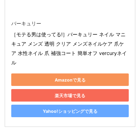
バーキュリー
［モテる男は使ってる!］バーキュリー ネイル マニ
キュア メンズ 透明 クリア メンズネイルケア 爪ケ
ア 水性ネイル 爪 補強コート 簡単オフ vercuryネイ
ル
Amazonで見る
楽天市場で見る
Yahoo!ショッピングで見る