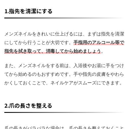
1.指先を清潔にする
メンズネイルをきれいに仕上げるには、まずは指先を清潔
にしてから行うことが大切です。
手指用のアルコール等で
指先を拭き取って、消毒してから始めましょう
。
また、メンズネイルをする前は、入浴後やお湯に手をつけ
てから始めるのもおすすめです。手や指先の皮膚をやわら
かくしておくことで、ネイルケアがスムーズにできます。
2.爪の長さを整える
爪の長さがバラバラな場合は、爪の長さを整えておくこと