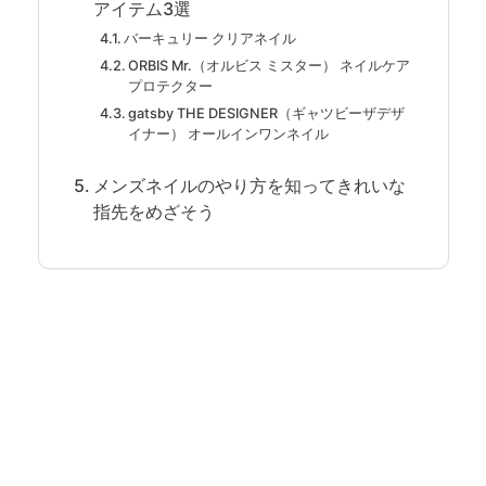
アイテム3選
バーキュリー クリアネイル
ORBIS Mr.（オルビス ミスター） ネイルケア
プロテクター
gatsby THE DESIGNER（ギャツビーザデザ
イナー） オールインワンネイル
メンズネイルのやり方を知ってきれいな
指先をめざそう