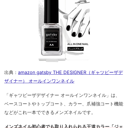
出典：
amazon gatsby THE DESIGNER（ギャツビーザデ
ザイナー） オールインワンネイル
「ギャツビーザデザイナー オールインワンネイル」は、
ベースコートやトップコート、カラー、爪補強コート機能
などがこれ一本でできるメンズネイルです。
メンズネイル初心者でも取り入れられる王道カラー「ジェ