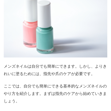
メンズネイルは自分でも簡単にできます。しかし、よりき
れいに塗るためには、指先や爪のケアが必要です。
ここでは、自分でも簡単にできる基本的なメンズネイルの
やり方を紹介します。まずは指先のケアから始めていきま
しょう。