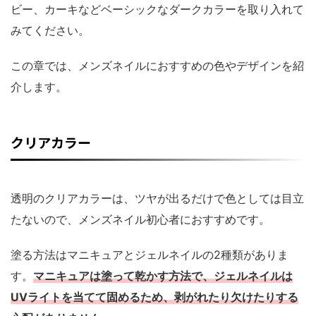
ビー、カーキなどベーシックなダークカラーを取り入れて
みてください。
この章では、メンズネイルにおすすめの色やデザインを紹
介します。
クリアカラー
透明のクリアカラーは、ツヤが出るだけで色としては目立
たないので、メンズネイル初心者におすすめです。
塗る方法はマニキュアとジェルネイルの2種類がありま
す。
マニキュアは塗って乾かす方法で、ジェルネイルは
UVライトを当てて固めるため、剥がれたり欠けたりする