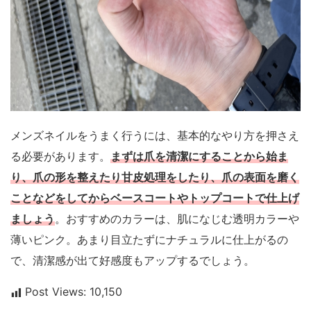
メンズネイルをうまく行うには、基本的なやり方を押さえ
る必要があります。
まずは爪を清潔にすることから始ま
り、爪の形を整えたり甘皮処理をしたり、爪の表面を磨く
ことなどをしてからベースコートやトップコートで仕上げ
ましょう
。おすすめのカラーは、肌になじむ透明カラーや
薄いピンク。あまり目立たずにナチュラルに仕上がるの
で、清潔感が出て好感度もアップするでしょう。
Post Views:
10,150