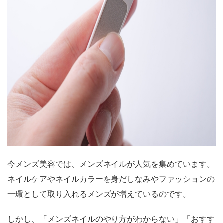
今メンズ美容では、メンズネイルが人気を集めています。
ネイルケアやネイルカラーを身だしなみやファッションの
一環として取り入れるメンズが増えているのです。
しかし、「メンズネイルのやり方がわからない」「おすす