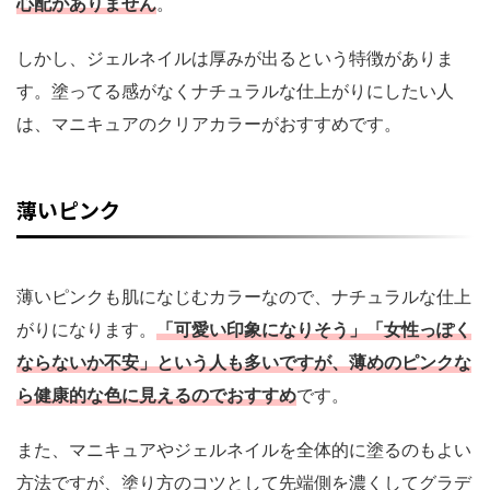
心配がありません
。
しかし、ジェルネイルは厚みが出るという特徴がありま
す。塗ってる感がなくナチュラルな仕上がりにしたい人
は、マニキュアのクリアカラーがおすすめです。
薄いピンク
薄いピンクも肌になじむカラーなので、ナチュラルな仕上
がりになります。
「可愛い印象になりそう」「女性っぽく
ならないか不安」という人も多いですが、薄めのピンクな
ら健康的な色に見えるのでおすすめ
です。
また、マニキュアやジェルネイルを全体的に塗るのもよい
方法ですが、塗り方のコツとして先端側を濃くしてグラデ