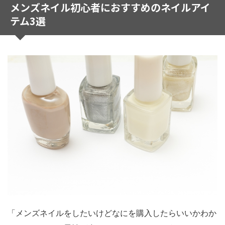
メンズネイル初心者におすすめのネイルアイ
テム3選
「メンズネイルをしたいけどなにを購入したらいいかわか