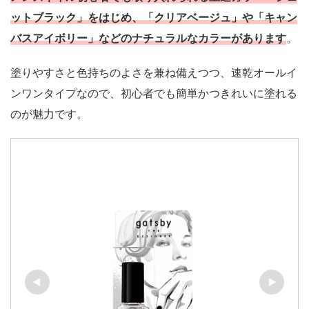
ットブラック」をはじめ、「クリアベージュ」や「キャン
バスアイボリー」などのナチュラルなカラー
が
あります
。
塗りやすさと色持ちのよさを兼ね備えつつ、速乾オールイ
ンワンタイプなので、初心者でも簡単かつきれいに塗れる
のが魅力です。