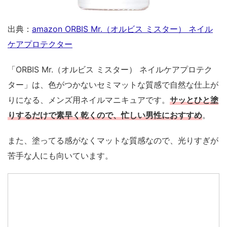
出典：
amazon ORBIS Mr.（オルビス ミスター） ネイル
ケアプロテクター
「ORBIS Mr.（オルビス ミスター） ネイルケアプロテク
ター」は、色がつかないセミマットな質感で自然な仕上が
りになる、メンズ用ネイルマニキュアです。
サッとひと塗
りするだけで素早く乾くので、忙しい男性におすすめ
。
また、塗ってる感がなくマットな質感なので、光りすぎが
苦手な人にも向いています。