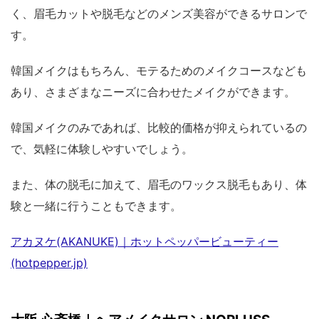
く、眉毛カットや脱毛などのメンズ美容ができるサロンで
す。
韓国メイクはもちろん、モテるためのメイクコースなども
あり、さまざまなニーズに合わせたメイクができます。
韓国メイクのみであれば、比較的価格が抑えられているの
で、気軽に体験しやすいでしょう。
また、体の脱毛に加えて、眉毛のワックス脱毛もあり、体
験と一緒に行うこともできます。
アカヌケ(AKANUKE)｜ホットペッパービューティー
(hotpepper.jp)