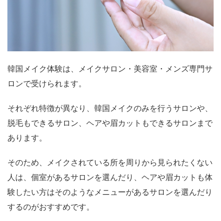
韓国メイク体験は、メイクサロン・美容室・メンズ専門サ
ロンで受けられます。
それぞれ特徴が異なり、韓国メイクのみを行うサロンや、
脱毛もできるサロン、ヘアや眉カットもできるサロンまで
あります。
そのため、メイクされている所を周りから見られたくない
人は、個室があるサロンを選んだり、ヘアや眉カットも体
験したい方はそのようなメニューがあるサロンを選んだり
するのがおすすめです。