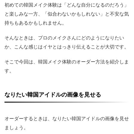
初めての韓国メイク体験は「どんな自分になるのだろう」
と楽しみな一方、「似合わないかもしれない」と不安な気
持ちもあるかもしれません。
そんなときは、プロのメイクさんにどのようになりたい
か、こんな感じはイヤとはっきり伝えることが大切です。
そこで今回は、韓国メイク体験のオーダー方法を紹介しま
す。
なりたい韓国アイドルの画像を見せる
オーダーするときは、なりたい韓国アイドルの画像を見せ
ましょう。