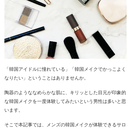
「韓国アイドルに憧れている」「韓国メイクでかっこよく
なりたい」ということはありませんか。
陶器のようななめらかな肌に、キリッとした目元が印象的
な韓国メイクを一度体験してみたいという男性は多いと思
います。
そこで本記事では、メンズの韓国メイクが体験できるサロ