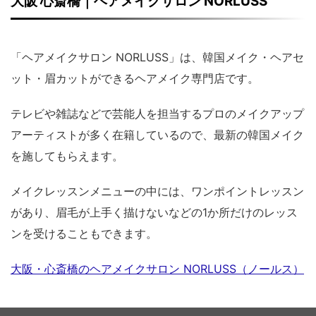
大阪 心斎橋｜ヘアメイクサロン NORLUSS
「ヘアメイクサロン NORLUSS」は、韓国メイク・ヘアセ
ット・眉カットができるヘアメイク専門店です。
テレビや雑誌などで芸能人を担当するプロのメイクアップ
アーティストが多く在籍しているので、最新の韓国メイク
を施してもらえます。
メイクレッスンメニューの中には、ワンポイントレッスン
があり、眉毛が上手く描けないなどの1か所だけのレッス
ンを受けることもできます。
大阪・心斎橋のヘアメイクサロン NORLUSS（ノールス）