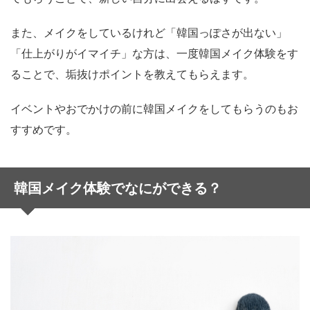
また、メイクをしているけれど「韓国っぽさが出ない」
「仕上がりがイマイチ」な方は、一度韓国メイク体験をす
ることで、垢抜けポイントを教えてもらえます。
イベントやおでかけの前に韓国メイクをしてもらうのもお
すすめです。
韓国メイク体験でなにができる？