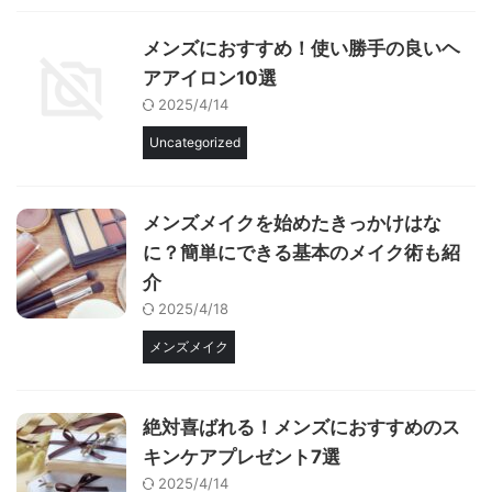
メンズにおすすめ！使い勝手の良いヘ
アアイロン10選
2025/4/14
Uncategorized
メンズメイクを始めたきっかけはな
に？簡単にできる基本のメイク術も紹
介
2025/4/18
メンズメイク
絶対喜ばれる！メンズにおすすめのス
キンケアプレゼント7選
2025/4/14