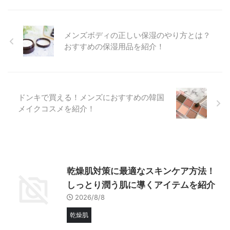
メンズボディの正しい保湿のやり方とは？
おすすめの保湿用品を紹介！
ドンキで買える！メンズにおすすめの韓国
メイクコスメを紹介！
乾燥肌対策に最適なスキンケア方法！
しっとり潤う肌に導くアイテムを紹介
2026/8/8
乾燥肌