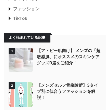
ファッション
TikTok
よく読まれている記事
【アトピー肌向け】 メンズの「超
1
敏感肌」にオススメのスキンケア
グッズ9選をご紹介！
【メンズセルフ骨格診断】3タイ
2
プ別に似合うファッションを解
説！