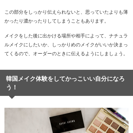
この部分をしっかり伝えられないと、思っていたよりも薄
かったり濃かったりしてしまうこともあります。
メイクをした後に出かける場所や相手によって、ナチュラ
ルメイクにしたいか、しっかりめのメイクがいいか決まっ
てくるので、オーダーのときに伝えるようにしましょう。
韓国メイク体験をしてかっこいい自分になろ
う！