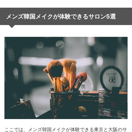
メンズ韓国メイクが体験できるサロン5選
ここでは、メンズ韓国メイクが体験できる東京と大阪のサ