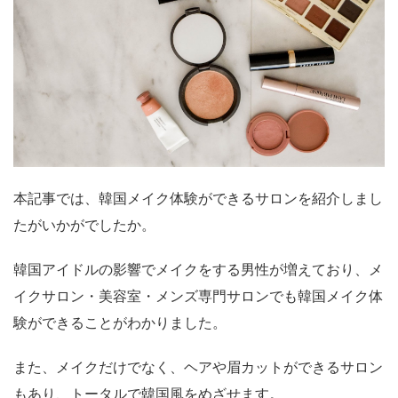
本記事では、韓国メイク体験ができるサロンを紹介しまし
たがいかがでしたか。
韓国アイドルの影響でメイクをする男性が増えており、メ
イクサロン・美容室・メンズ専門サロンでも韓国メイク体
験ができることがわかりました。
また、メイクだけでなく、ヘアや眉カットができるサロン
もあり、トータルで韓国風をめざせます。