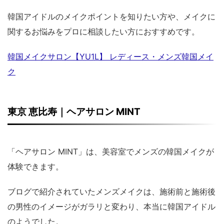
韓国アイドルのメイクポイントを知りたい方や、メイクに
関するお悩みをプロに相談したい方におすすめです。
韓国メイクサロン【YU1L】 レディース・メンズ韓国メイ
ク
東京 恵比寿｜ヘアサロン MINT
「ヘアサロン MINT」は、美容室でメンズの韓国メイクが
体験できます。
ブログで紹介されていたメンズメイクは、施術前と施術後
の男性のイメージがガラリと変わり、本当に韓国アイドル
のようでした。