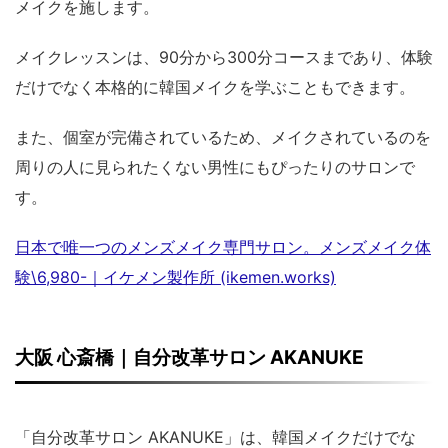
メイクを施します。
メイクレッスンは、90分から300分コースまであり、体験
だけでなく本格的に韓国メイクを学ぶこともできます。
また、個室が完備されているため、メイクされているのを
周りの人に見られたくない男性にもぴったりのサロンで
す。
日本で唯一つのメンズメイク専門サロン。メンズメイク体
験\6,980-｜イケメン製作所 (ikemen.works)
大阪 心斎橋｜自分改革サロン AKANUKE
「自分改革サロン AKANUKE」は、韓国メイクだけでな