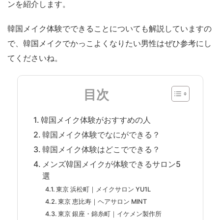
ンを紹介します。
韓国メイク体験でできることについても解説していますの
で、韓国メイクでかっこよくなりたい男性はぜひ参考にし
てくださいね。
目次
韓国メイク体験がおすすめの人
韓国メイク体験でなにができる？
韓国メイク体験はどこでできる？
メンズ韓国メイクが体験できるサロン5
選
東京 浜松町｜メイクサロン YU1L
東京 恵比寿｜ヘアサロン MINT
東京 銀座・錦糸町｜イケメン製作所