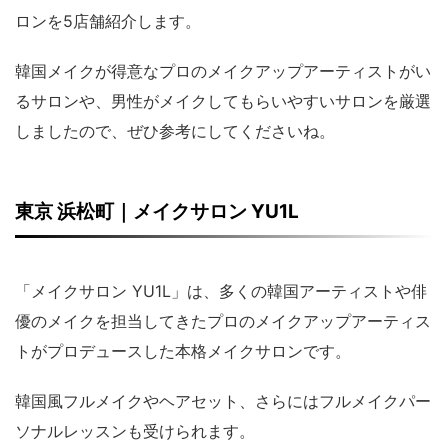
ロンを5店舗紹介します。
韓国メイクが得意なプロのメイクアップアーティストがい
るサロンや、男性がメイクしてもらいやすいサロンを厳選
しましたので、ぜひ参考にしてくださいね。
東京 浜松町｜メイクサロン YU1L
「メイクサロン YU1L」は、多くの韓国アーティストや俳
優のメイクを担当してきたプロのメイクアップアーティス
トがプロデュースした本格メイクサロンです。
韓国風フルメイクやヘアセット、さらにはフルメイクパー
ソナルレッスンも受けられます。