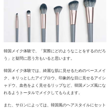
韓国メイク体験で、「実際にどのようなことをするのだろ
う」と疑問に思う方もいると思います。
韓国メイク体験では、綺麗な肌に見せるためのベースメイ
ク、キリっとしたアイブロウ、印象的な目に見せるアイシ
ャドウ、血色をよく見せるリップなど、韓国メンズ風にな
れるようトータルでメイクしてもらえます。
また、サロンによっては、韓国風のヘアスタイルにセット