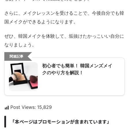
さらに、メイクレッスンを受けることで、今後自分でも韓
国メイクができるようになります。
ぜひ、韓国メイクを体験して、垢抜けたかっこいい自分に
なりましょう。
関連記事
初心者でも簡単！ 韓国メンズメイ
クのやり方を解説！
Post Views:
15,829
「本ページはプロモーションが含まれています」