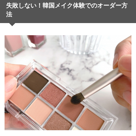
失敗しない！韓国メイク体験でのオーダー方
法