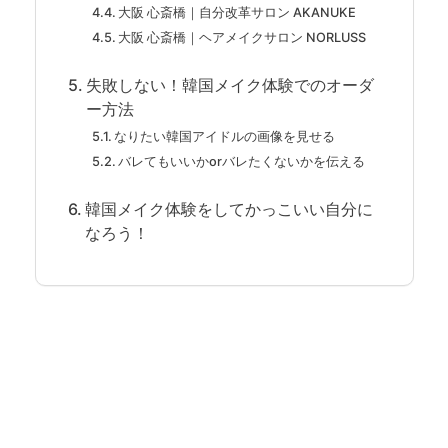
大阪 心斎橋｜自分改革サロン AKANUKE
大阪 心斎橋｜ヘアメイクサロン NORLUSS
失敗しない！韓国メイク体験でのオーダ
ー方法
なりたい韓国アイドルの画像を見せる
バレてもいいかorバレたくないかを伝える
韓国メイク体験をしてかっこいい自分に
なろう！