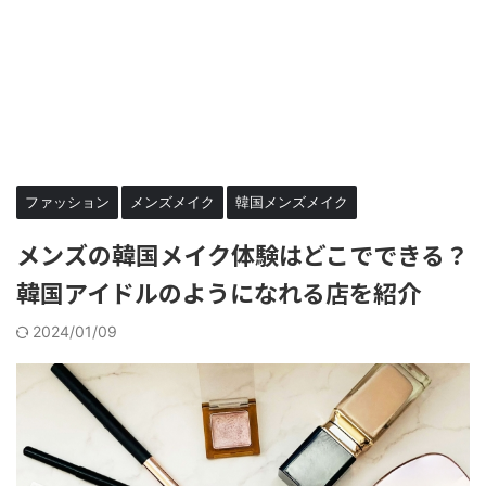
ファッション
メンズメイク
韓国メンズメイク
メンズの韓国メイク体験はどこでできる？
韓国アイドルのようになれる店を紹介
2024/01/09