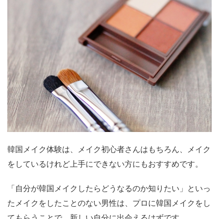
韓国メイク体験は、メイク初心者さんはもちろん、メイク
をしているけれど上手にできない方にもおすすめです。
「自分が韓国メイクしたらどうなるのか知りたい」といっ
たメイクをしたことのない男性は、プロに韓国メイクをし
てもらうことで、新しい自分に出会えるはずです。