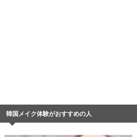
韓国メイク体験がおすすめの人