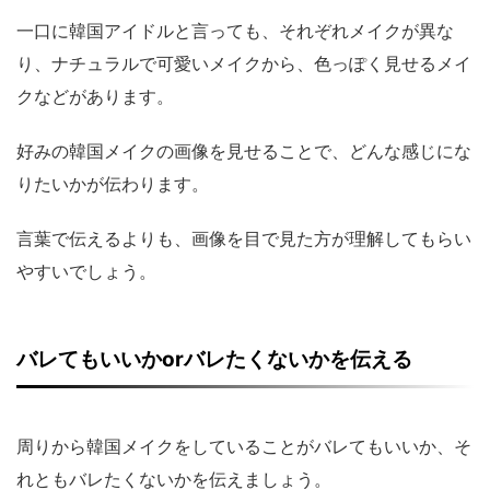
一口に韓国アイドルと言っても、それぞれメイクが異な
り、ナチュラルで可愛いメイクから、色っぽく見せるメイ
クなどがあります。
好みの韓国メイクの画像を見せることで、どんな感じにな
りたいかが伝わります。
言葉で伝えるよりも、画像を目で見た方が理解してもらい
やすいでしょう。
バレてもいいかorバレたくないかを伝える
周りから韓国メイクをしていることがバレてもいいか、そ
れともバレたくないかを伝えましょう。