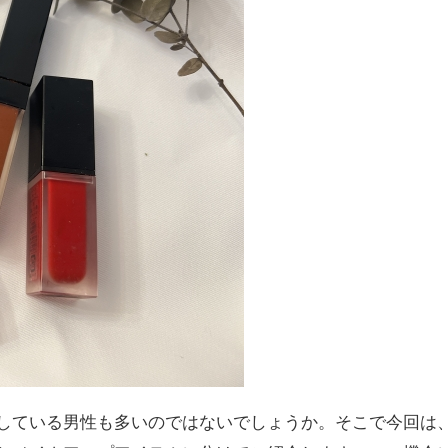
している男性も多いのではないでしょうか。そこで今回は