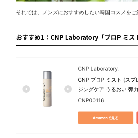
それでは、メンズにおすすめしたい韓国コスメをご
おすすめ1：CNP Laboratory「プロP ミ
CNP Laboratory.
CNP プロP ミスト (スプ
ジングケア うるおい 弾力シ
CNP00116
Amazonで見る