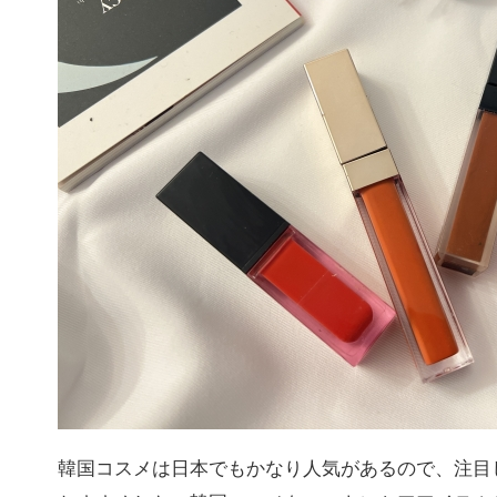
韓国コスメは日本でもかなり人気があるので、注目