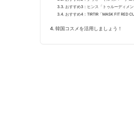
おすすめ3：ヒンス「トゥルーディメ
おすすめ4：TIRTIR「MASK FIT RED C
韓国コスメを活用しましょう！