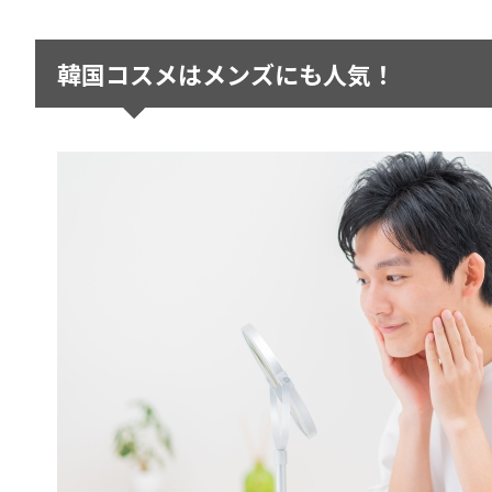
韓国コスメはメンズにも人気！