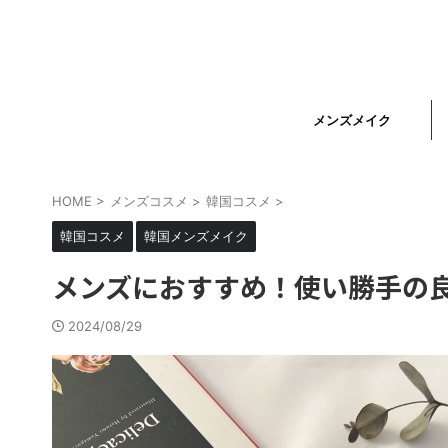
メンズメイク
HOME
>
メンズコスメ
>
韓国コスメ
>
韓国コスメ
韓国メンズメイク
メンズにおすすめ！使い勝手の良
2024/08/29