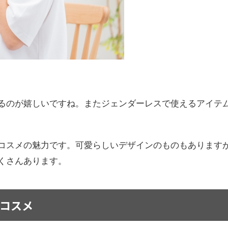
るのが嬉しいですね。またジェンダーレスで使えるアイテ
コスメの魅力です。可愛らしいデザインのものもあります
くさんあります。
コスメ