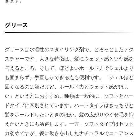
きます。
グリース
グリースは水溶性のスタイリング剤で、とろっとしたテク
スチャーです。大きな特徴は、髪にウェット感とツヤ感を
与えるところ。そして、ほどよいホールド力でジェルより
も固まらず、手直しができる点も便利です。「ジェルほど
固くなるのは嫌だけど、ホールド力とウェット感がほし
い」という方におすすめ。種類は一般的に、ソフトとハー
ドタイプに区別されています。ハードタイプはきっちりと
髪をホールドしたいときのほか、髪の広がりやくせ毛を抑
えたいときにも活躍します。一方、ソフトタイプはセット
力弱めですが、髪に動きを出したナチュラルでニュアンス