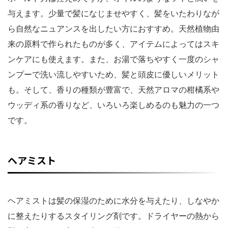
与えます。少量で髪になじませやすく、髪をいたわりなが
ら自然なニュアンスを出したい方におすすめ。天然植物由
来の原料で作られたものが多く、アイテムによってはスキ
ンケアにも使えます。また、お湯で落ちやすく一度のシャ
ンプーで洗い流しやすいため、髪と頭皮に優しいメリット
も。そして、香りの種類が豊富で、天然アロマの柑橘系や
ウッディ系の香りなど、いろいろ楽しめるのも魅力の一つ
です。
ヘアミスト
ヘアミストは髪の保湿のために水分を与えたり、しなやか
に整えたりするスタイリング剤です。ドライヤーの熱から