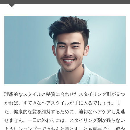
理想的なスタイルと髪質に合わせたスタイリング剤が見つ
かれば、すてきなヘアスタイルが手に入るでしょう。ま
た、健康的な髪を維持するために、適切なヘアケアも見逃
せません。一日の終わりには、スタイリング剤が残らない
ようにシャンプーできちんと落とすことも重要です。健や