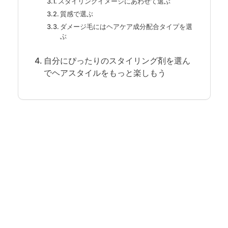
スタイリングイメージにあわせて選ぶ
質感で選ぶ
ダメージ毛にはヘアケア成分配合タイプを選
ぶ
自分にぴったりのスタイリング剤を選ん
でヘアスタイルをもっと楽しもう