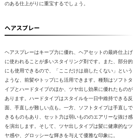
のある仕上がりに重宝するでしょう。
ヘアスプレー
ヘアスプレーはキープ力に優れ、ヘアセットの最終仕上げ
に使われることが多いスタイリング剤です。また、部分的
にも使用できるので、「ここだけは崩したくない」という
ような、前髪やトップにも活用できます。種類はソフトタ
イプとハードタイプのほか、ツヤ出し効果に優れたものが
あります。ハードタイプはスタイルを一日中維持できる反
面、手直しが難しい点も。一方、ソフトタイプは手直しで
きるものもあり、セット力は弱いもののエアリーな抜け感
を演出します。そして、ツヤ出しタイプは髪に健康的なツ
ヤ感や、グロッシーな輝きを与えて優雅な印象に。