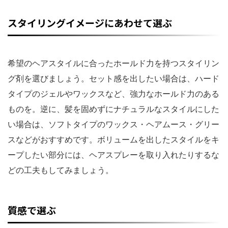
スタイリングイメージにあわせて選ぶ
希望のヘアスタイルに合ったホールド力を持つスタイリン
グ剤を選びましょう。セット感を出したい場合は、ハード
タイプのジェルやワックスなど、強力なホールド力のある
ものを。逆に、髪を固めずにナチュラルなスタイルにした
い場合は、ソフトタイプのワックス・ヘアムース・グリー
スなどがおすすめです。ボリュームを出したスタイルをキ
ープしたい部分には、ヘアスプレーを取り入れたりするな
どの工夫もしてみましょう。
質感で選ぶ