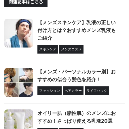
関連記事はこちら
【メンズスキンケア】乳液の正しい
付け方とは？おすすめメンズ乳液も
ご紹介
スキンケア
メンズコスメ
【メンズ・パーソナルカラー別】お
すすめの似合う髪色を紹介！
ファッション
ヘアカラー
ライフハック
オイリー肌（脂性肌）のメンズにお
すすめ！さっぱり使える乳液20選