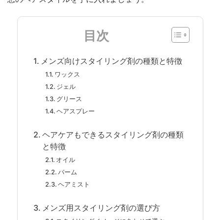
目次
メンズ向けスタイリング剤の種類と特徴
ワックス
ジェル
グリース
ヘアスプレー
ヘアケアもできるスタイリング剤の種類
と特徴
オイル
バーム
ヘアミスト
メンズ用スタイリング剤の選び方