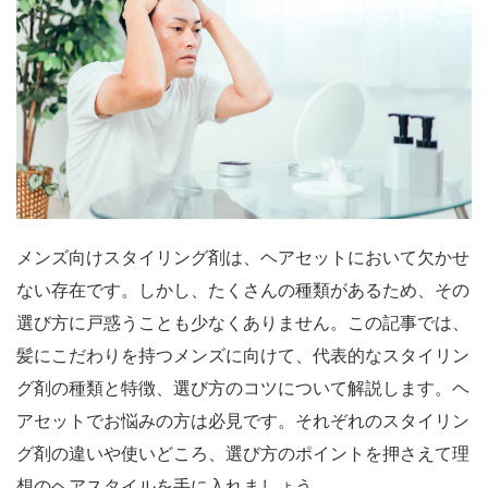
メンズ向けスタイリング剤は、ヘアセットにおいて欠かせ
ない存在です。しかし、たくさんの種類があるため、その
選び方に戸惑うことも少なくありません。この記事では、
髪にこだわりを持つメンズに向けて、代表的なスタイリン
グ剤の種類と特徴、選び方のコツについて解説します。ヘ
アセットでお悩みの方は必見です。それぞれのスタイリン
グ剤の違いや使いどころ、選び方のポイントを押さえて理
想のヘアスタイルを手に入れましょう。