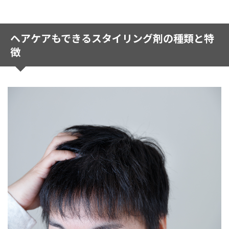
ヘアケアもできるスタイリング剤の種類と特
徴