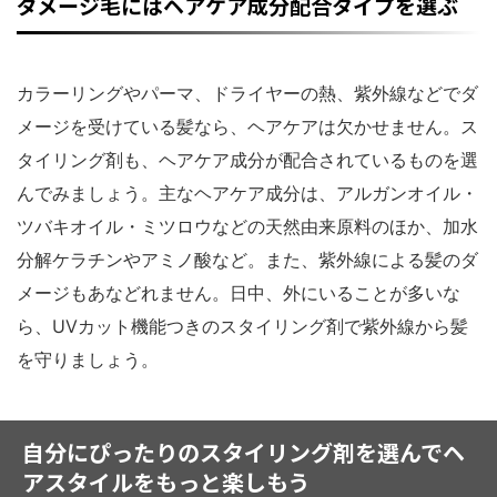
ダメージ毛にはヘアケア成分配合タイプを選ぶ
カラーリングやパーマ、ドライヤーの熱、紫外線などでダ
メージを受けている髪なら、ヘアケアは欠かせません。ス
タイリング剤も、ヘアケア成分が配合されているものを選
んでみましょう。主なヘアケア成分は、アルガンオイル・
ツバキオイル・ミツロウなどの天然由来原料のほか、加水
分解ケラチンやアミノ酸など。また、紫外線による髪のダ
メージもあなどれません。日中、外にいることが多いな
ら、UVカット機能つきのスタイリング剤で紫外線から髪
を守りましょう。
自分にぴったりのスタイリング剤を選んでヘ
アスタイルをもっと楽しもう