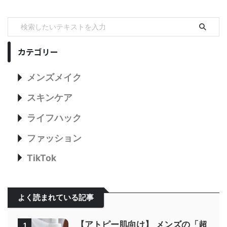
カテゴリー
メンズメイク
スキンケア
ライフハック
ファッション
TikTok
よく読まれている記事
【アトピー肌向け】 メンズの「超
1