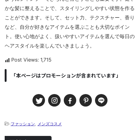
かな髪に整えることで、スタイリングしやすい状態を作る
ことができます。そして、セット力、テクスチャー、香り
など、自分が好きなアイテムを選ぶことも大切なポイン
ト。使い心地がよく、扱いやすいアイテムを選んで毎日の
ヘアスタイルを楽しんでいきましょう。
Post Views:
1,715
「本ページはプロモーションが含まれています」
-
ファッション
,
メンズコスメ