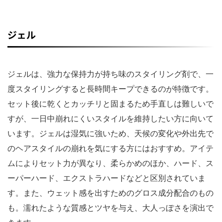
ジェル
ジェルは、強力な保持力が持ち味のスタイリング剤で、一
度スタイリングすると長時間キープできるのが特徴です。
セット後に乾くとカッチリと固まるため手直しは難しいで
すが、一日中崩れにくいスタイルを維持したい方に向いて
います。ジェルは湿気に強いため、天候の変化や外出先で
のヘアスタイルの崩れを気にする方にはおすすめ。アイテ
ムによりセット力が異なり、柔らかめのほか、ハード、ス
ーパーハード、エクストラハードなどと区別されていま
す。また、ウェット感を出すためのグロス成分配合のもの
も。濡れたような質感とツヤを与え、大人っぽさを演出で