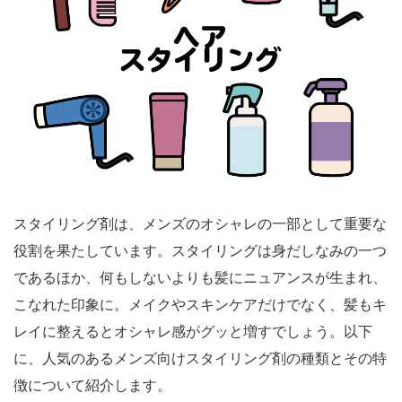
スタイリング剤は、メンズのオシャレの一部として重要な
役割を果たしています。スタイリングは身だしなみの一つ
であるほか、何もしないよりも髪にニュアンスが生まれ、
こなれた印象に。メイクやスキンケアだけでなく、髪もキ
レイに整えるとオシャレ感がグッと増すでしょう。以下
に、人気のあるメンズ向けスタイリング剤の種類とその特
徴について紹介します。