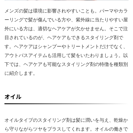
メンズの髪は環境に影響されやすいことも。パーマやカラ
ーリングで髪が傷んでいる方や、紫外線に当たりやすい屋
外にいる方は、適切なヘアケアが欠かせません。そこで注
目されているのが、ヘアケアもできるスタイリング剤で
す。ヘアケアはシャンプーやトリートメントだけでなく、
アウトバスアイテムも活用して髪をいたわりましょう。以
下では、ヘアケアも可能なスタイリング剤の特徴を種類別
に紹介します。
オイル
オイルタイプのスタイリング剤は髪に潤いを与え、乾燥か
ら守りながらツヤをプラスしてくれます。オイルの働きで