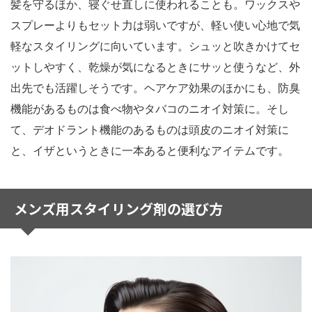
髪を守るほか、寝ぐせ直しに使われることも。ワックスや
スプレーよりもセット力は弱いですが、軽い使い心地で気
軽なスタイリングに向いています。シュッと吹きかけてセ
ットしやすく、乾燥が気になるときにサッと使うなど、外
出先でも活躍しそうです。ヘアケア効果のほかにも、防臭
機能があるものは食べ物やタバコのニオイ対策に。そし
て、デオドラント機能のあるものは頭皮のニオイ対策に
と、イザというときに一本あると便利なアイテムです。
メンズ用スタイリング剤の選び方