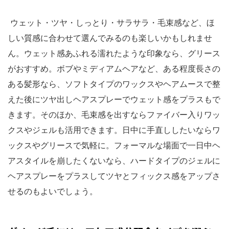
ウェット・ツヤ・しっとり・サラサラ・毛束感など、ほ
しい質感に合わせて選んでみるのも楽しいかもしれませ
ん。ウェット感あふれる濡れたような印象なら、グリース
がおすすめ。ボブやミディアムヘアなど、ある程度長さの
ある髪形なら、ソフトタイプのワックスやヘアムースで整
えた後にツヤ出しヘアスプレーでウェット感をプラスもで
きます。そのほか、毛束感を出すならファイバー入りワッ
クスやジェルも活用できます。日中に手直ししたいならワ
ックスやグリースで気軽に。フォーマルな場面で一日中ヘ
アスタイルを崩したくないなら、ハードタイプのジェルに
ヘアスプレーをプラスしてツヤとフィックス感をアップさ
せるのもよいでしょう。