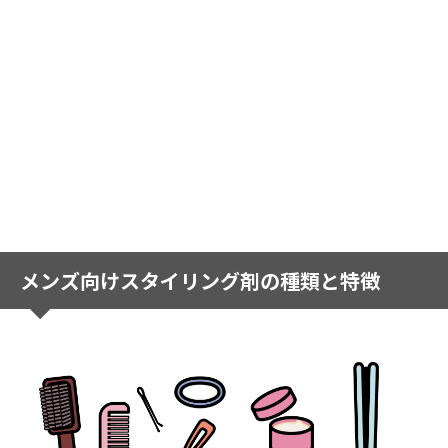
メンズ向けスタイリング剤の種類と特徴