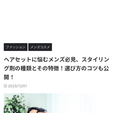
ファッション
メンズコスメ
ヘアセットに悩むメンズ必見、スタイリン
グ剤の種類とその特徴！選び方のコツも公
開！
2023/12/01