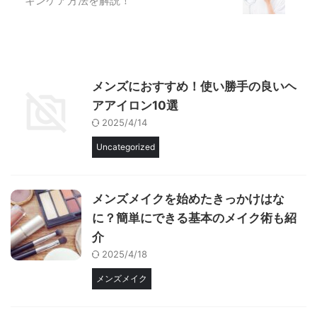
キンケア方法を解説！
メンズにおすすめ！使い勝手の良いヘ
アアイロン10選
2025/4/14
Uncategorized
メンズメイクを始めたきっかけはな
に？簡単にできる基本のメイク術も紹
介
2025/4/18
メンズメイク