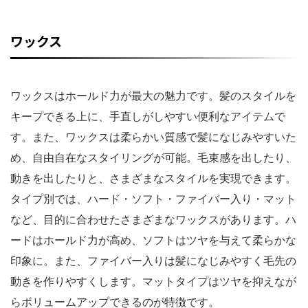
ワックス
ワックスはホールド力が最大の魅力です。髪のスタイルを
キープできる上に、手直しがしやすい便利なアイテムで
す。また、ワックスは柔らかい質感で髪になじみやすいた
め、自由自在なスタイリングが可能。毛束感を出したり、
動きを出したりと、さまざまなスタイルを実現できます。
タイプ別では、ハード・ソフト・ファイバー入り・マット
など、目的に合わせたさまざまなワックスがあります。ハ
ードはホールド力が高め、ソフトはツヤを与えて柔らかな
印象に。また、ファイバー入りは髪になじみやすく毛先の
動きを作りやすくします。マットタイプはツヤを抑えなが
らボリュームアップできるのが特徴です。