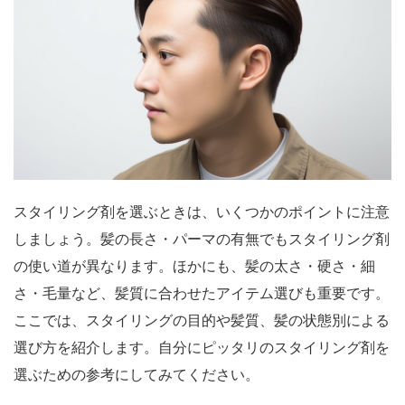
スタイリング剤を選ぶときは、いくつかのポイントに注意
しましょう。髪の長さ・パーマの有無でもスタイリング剤
の使い道が異なります。ほかにも、髪の太さ・硬さ・細
さ・毛量など、髪質に合わせたアイテム選びも重要です。
ここでは、スタイリングの目的や髪質、髪の状態別による
選び方を紹介します。自分にピッタリのスタイリング剤を
選ぶための参考にしてみてください。