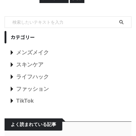
カテゴリー
メンズメイク
スキンケア
ライフハック
ファッション
TikTok
よく読まれている記事