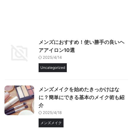
メンズにおすすめ！使い勝手の良いヘ
アアイロン10選
2025/4/14
Uncategorized
メンズメイクを始めたきっかけはな
に？簡単にできる基本のメイク術も紹
介
2025/4/18
メンズメイク