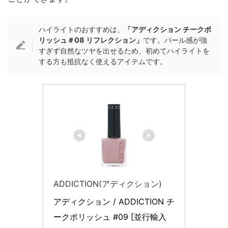
ハイライトのおすすめは、
「アディクション チークポ
リッシュ＃08 リフレクション」
です。パール感が強
すぎず自然なツヤを出せるため、初めてハイライトを
する方も抵抗なく使えるアイテムです。
ADDICTION(アディクション)
アディクション / ADDICTION チ
ークポリッシュ #09 [並行輸入