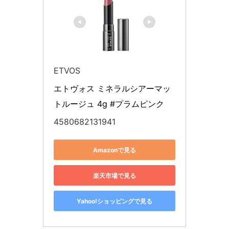
ETVOS
エトヴォス ミネラルシアーマッ
トルージュ 4g #プラムピンク
4580682131941
Amazonで見る
楽天市場で見る
Yahoo!ショッピングで見る