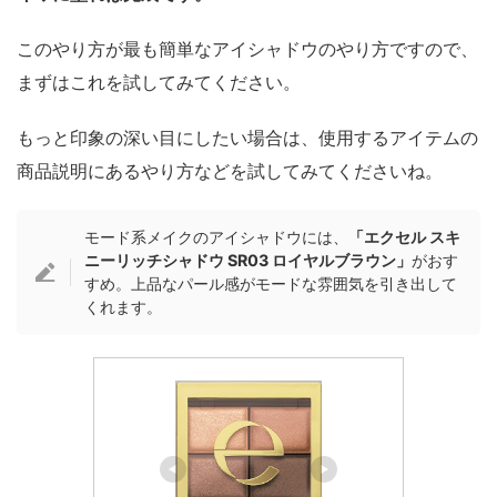
このやり方が最も簡単なアイシャドウのやり方ですので、
まずはこれを試してみてください。
もっと印象の深い目にしたい場合は、使用するアイテムの
商品説明にあるやり方などを試してみてくださいね。
モード系メイクのアイシャドウには、
「エクセル スキ
ニーリッチシャドウ SR03 ロイヤルブラウン」
がおす
すめ。上品なパール感がモードな雰囲気を引き出して
くれます。