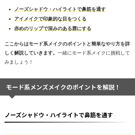
ノーズシャドウ・ハイライトで鼻筋を通す
アイメイクで印象的な目をつくる
赤めのリップで
深みのある唇にする
ここからはモード系メイクのポイントと簡単なやり方を詳
しく解説していきます。
一緒にモード系メイクに挑戦して
みましょう！
モード系メンズメイクのポイントを解説！
ノーズシャドウ・ハイライトで鼻筋を通す