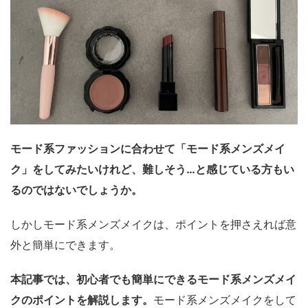
モード系ファッションに合わせて「モード系メンズメイ
ク」をしてみたいけれど、難しそう…と感じている方もい
るのではないでしょうか。
しかしモード系メンズメイクは、ポイントを押さえれば意
外と簡単にできます。
本記事では、初心者でも簡単にできるモード系メンズメイ
クのポイントを解説します。
モード系メンズメイクをして