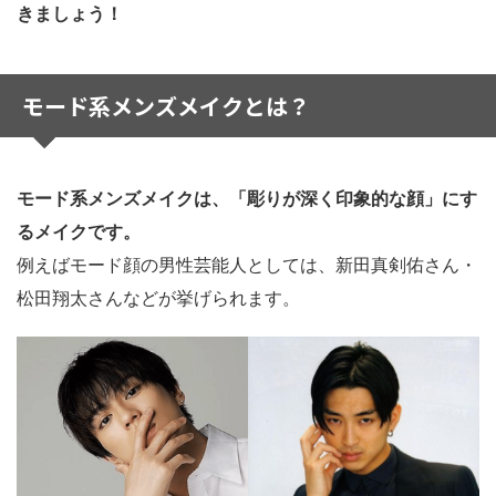
きましょう！
モード系メンズメイクとは？
モード系メンズメイクは、「彫りが深く印象的な顔」にす
るメイクです。
例えばモード顔の男性芸能人としては、新田真剣佑さん・
松田翔太さんなどが挙げられます。