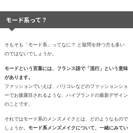
モード系って？
そもそも「モード系」ってなに？ と疑問を持つ方も多い
のではないでしょうか。
モードという言葉には、フランス語で「流行」という意味
があります。
ファッションでいえば、パリコレなどのファッションショ
ーでお披露目されるような、ハイブランドの最新デザイン
のことです。
それではモード系のメンズメイクとは、どのようなもので
しょうか。
モード系メンズメイクについて、一緒にみてい