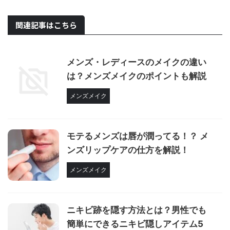
関連記事はこちら
メンズ・レディースのメイクの違い
は？メンズメイクのポイントも解説
メンズメイク
モテるメンズは唇が潤ってる！？ メ
ンズリップケアの仕方を解説！
メンズメイク
ニキビ跡を隠す方法とは？男性でも
簡単にできるニキビ隠しアイテム5