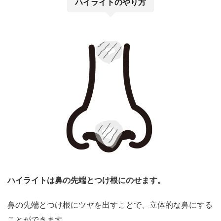
ハイライトのやり方
ハイライトは鼻の先端とつけ根にのせます。
鼻の先端とつけ根にツヤを出すことで、立体的な鼻にする
ことができます。