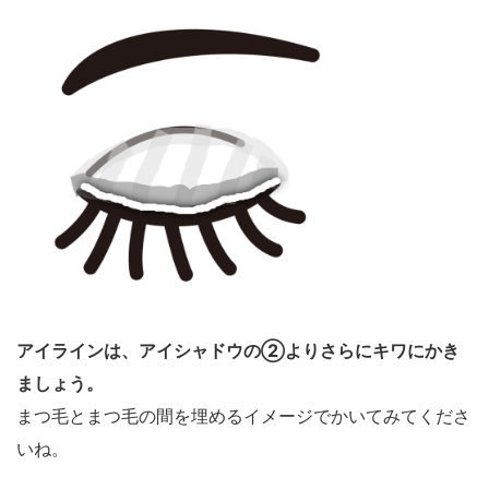
アイラインは、アイシャドウの②よりさらにキワにかき
ましょう。
まつ毛とまつ毛の間を埋めるイメージでかいてみてくださ
いね。