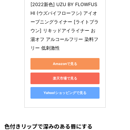
[2022新色] UZU BY FLOWFUS
HI (ウズバイフローフシ) アイオ
ープニングライナー [ライトブラ
ウン] リキッドアイライナー お
湯オフ アルコールフリー 染料フ
リー 低刺激性
Amazonで見る
楽天市場で見る
Yahoo!ショッピングで見る
色付きリップで深みのある唇にする