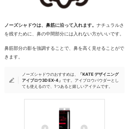
ノーズシャドウは、鼻筋に沿って入れます。
ナチュラルさ
を残すために、鼻の中間部分には入れない方がいいです。
鼻筋部分の影を強調することで、鼻を高く見せることがで
きます。
ノーズシャドウのおすすめは、
「KATE デザイニング
アイブロウ3D EX-4」
です。アイブロウパウダーとし
ても使えるので、1つあると嬉しいアイテムです。