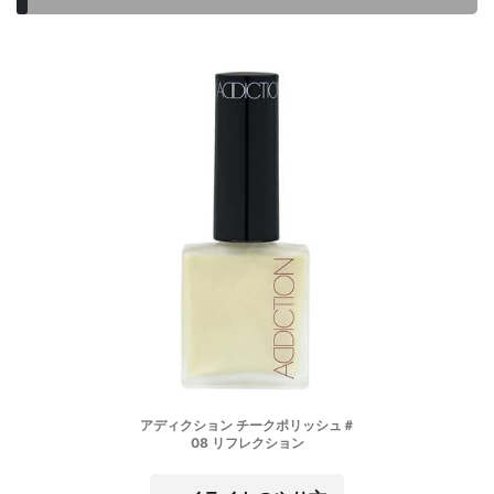
アディクション チークポリッシュ＃
08 リフレクション