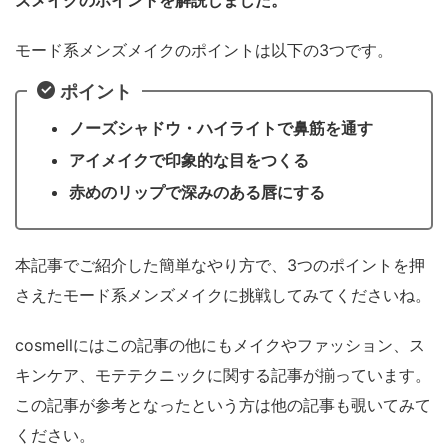
ズメイクのポイントを解説しました。
モード系メンズメイクのポイントは以下の3つです。
ポイント
ノーズシャドウ・ハイライトで鼻筋を通す
アイメイクで印象的な目をつくる
赤めのリップで深みのある唇にする
本記事でご紹介した簡単なやり方で、3つのポイントを押
さえたモード系メンズメイクに挑戦してみてくださいね。
cosmellにはこの記事の他にもメイクやファッション、ス
キンケア、モテテクニックに関する記事が揃っています。
この記事が参考となったという方は他の記事も覗いてみて
ください。