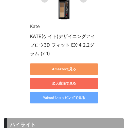
Kate
KATE(ケイト)デザイニングアイ
ブロウ3D フィット EX-4 2.2グ
ラム (x 1)
Amazonで見る
楽天市場で見る
Yahoo!ショッピングで見る
ハイライト