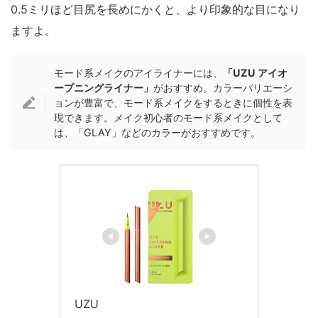
0.5ミリほど目尻を長めにかくと、より印象的な目になり
ますよ。
モード系メイクのアイライナーには、
「UZU アイオ
ープニングライナー」
がおすすめ。カラーバリエーシ
ョンが豊富で、モード系メイクをするときに個性を表
現できます。メイク初心者のモード系メイクとして
は、「GLAY」などのカラーがおすすめです。
UZU