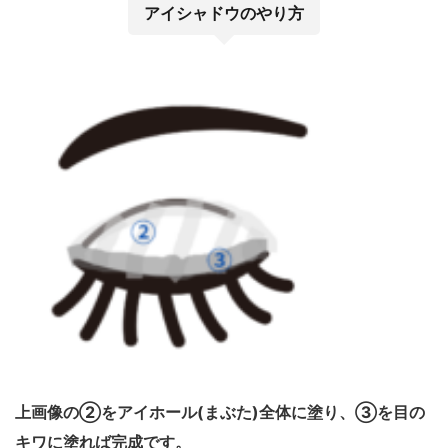
アイシャドウのやり方
上画像の②をアイホール(まぶた)全体に塗り、③を目の
キワに塗れば完成です。