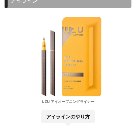
アイライン
UZU アイオープニングライナー
アイラインのやり方