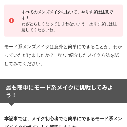
すべてのメンズメイクにおいて、やりすぎは注意で
す！
わざとらしくなってしまわないよう、塗りすぎには注
意してくださいね。
モード系メンズメイクは意外と簡単にできることが、わか
っていただけましたか？ ぜひご紹介したメイク方法を試
してみてください。
最も簡単にモード系メイクに挑戦してみよ
う！
本記事では、メイク初心者でも簡単にできるモード系メン