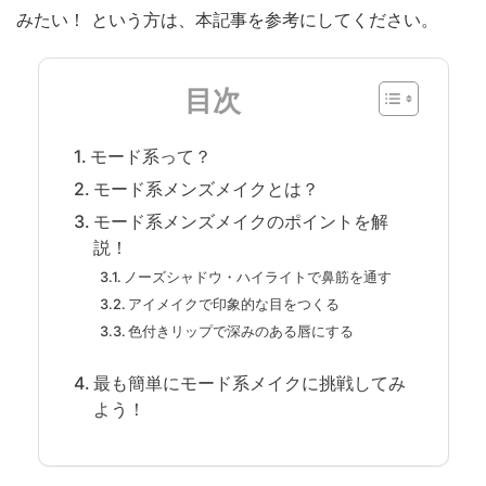
みたい！ という方は、本記事を参考にしてください。
目次
モード系って？
モード系メンズメイクとは？
モード系メンズメイクのポイントを解
説！
ノーズシャドウ・ハイライトで鼻筋を通す
アイメイクで印象的な目をつくる
色付きリップで深みのある唇にする
最も簡単にモード系メイクに挑戦してみ
よう！