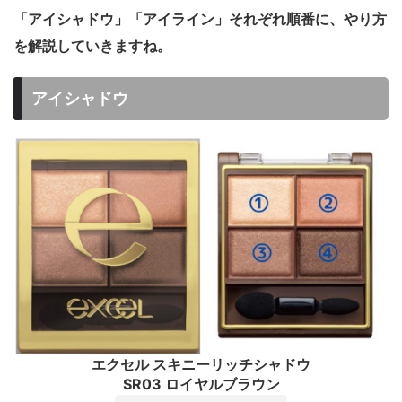
「アイシャドウ」「アイライン」それぞれ順番に、やり方
を解説していきますね。
アイシャドウ
エクセル スキニーリッチシャドウ
SR03 ロイヤルブラウン