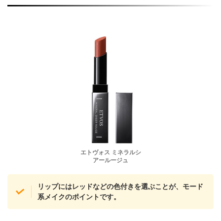
エトヴォス ミネラルシ
アールージュ
リップにはレッドなどの色付きを選ぶことが、モード
系メイクのポイントです。