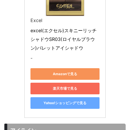
Excel
excel(エクセル)スキニーリッチ
シャドウSR03(ロイヤルブラウ
ン)パレットアイシャドウ
-
Amazonで見る
楽天市場で見る
Yahoo!ショッピングで見る