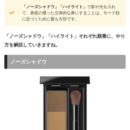
「ノーズシャドウ」「ハイライト」
で影や光を入れ
て、鼻筋の通った立体的な鼻にすることは、モード顔
に近づくために最も大切です。
「ノーズシャドウ」「ハイライト」それぞれ順番に、やり
方を解説していきますね。
ノーズシャドウ