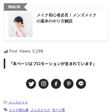
関連記事
メイク初心者必見！メンズメイク
の基本のやり方解説
Post Views:
5,298
「本ページはプロモーションが含まれています」
-
メンズメイク
-
メイク初心者
,
メンズメイク
,
モード系