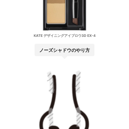
KATE デザイニングアイブロウ3D EX-4
ノーズシャドウのやり方