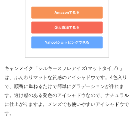
Amazonで見る
楽天市場で見る
Yahoo!ショッピングで見る
キャンメイク「シルキースフレアイズ(マットタイプ) 」
は、ふんわりマットな質感のアイシャドウです。4色入り
で、順番に重ねるだけで簡単にグラデーションが作れま
す。透け感のある発色のアイシャドウなので、ナチュラル
に仕上がりますよ。メンズでも使いやすいアイシャドウで
す。