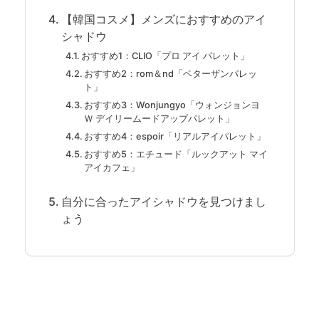
【韓国コスメ】メンズにおすすめのアイ
シャドウ
おすすめ1：CLIO「プロ アイ パレット」
おすすめ2：rom＆nd「ベターザンパレッ
ト」
おすすめ3：Wonjungyo「ウォンジョンヨ
Ｗ デイリームードアップパレット」
おすすめ4：espoir「リアルアイパレット」
おすすめ5：エチュード「ルックアット マイ
アイカフェ」
自分に合ったアイシャドウを見つけまし
ょう