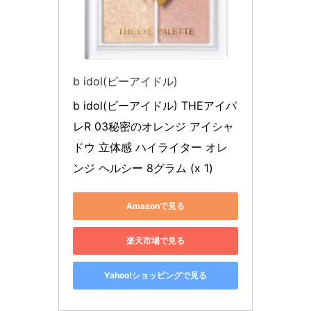
b idol(ビーアイドル)
b idol(ビーアイドル) THEアイパ
レR 03秘密のオレンジ アイシャ
ドウ 立体感 ハイライター オレ
ンジ ヘルシー 8グラム (x 1)
Amazonで見る
楽天市場で見る
Yahoo!ショッピングで見る