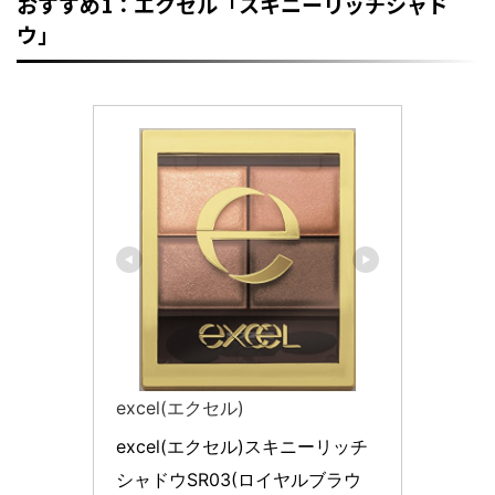
おすすめ1：エクセル「スキニーリッチシャド
ウ」
excel(エクセル)
excel(エクセル)スキニーリッチ
シャドウSR03(ロイヤルブラウ