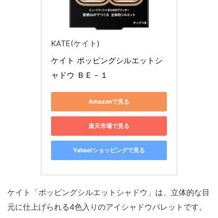
KATE(ケイト)
ケイト ポッピングシルエットシ
ャドウ ＢＥ－１
Amazonで見る
楽天市場で見る
Yahoo!ショッピングで見る
ケイト「ポッピングシルエットシャドウ」は、立体的な目
元に仕上げられる4色入りのアイシャドウパレットです。