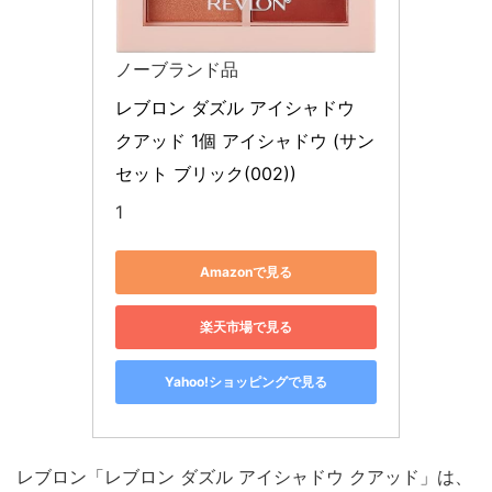
ノーブランド品
レブロン ダズル アイシャドウ 
クアッド 1個 アイシャドウ (サン
セット ブリック(002))
1
Amazonで見る
楽天市場で見る
Yahoo!ショッピングで見る
レブロン「レブロン ダズル アイシャドウ クアッド」は、