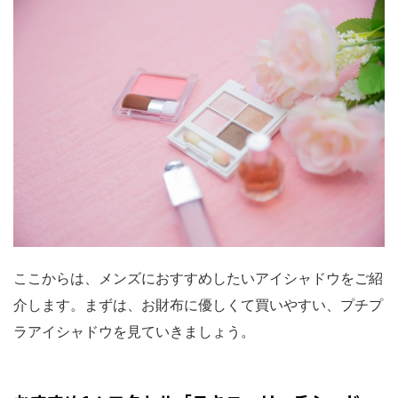
ここからは、メンズにおすすめしたいアイシャドウをご紹
介します。まずは、お財布に優しくて買いやすい、プチプ
ラアイシャドウを見ていきましょう。