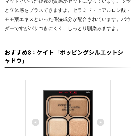
マットといった複数の質感がセットになっています。ツヤ
と立体感をプラスできますよ。セラミド・ヒアルロン酸・
モモ葉エキスといった保湿成分が配合されています。パウ
ダーですがパサつきにくく、しっとり馴染みますよ。
おすすめ8：ケイト「ポッピングシルエットシ
ャドウ」