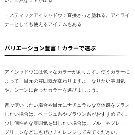
い。自然なツヤが出る
・スティックアイシャドウ：直接さっと塗れる。アイライ
ナーとしても使えるアイテムもある
バリエーション豊富！カラーで選ぶ
アイシャドウには色々なカラーがあります。使うカラーに
よって、目元の雰囲気が変わりますよ。なりたい雰囲気
や、シーンに合ったカラーを選びましょう。
普段使いしたい場合や目元にナチュラルな立体感をプラス
したい場合は、ベージュ系やブラウン系がおすすめです。
少し個性的な雰囲気を出したい場合は、ブルーやグレー、
グリーンなどにもぜひチャレンジしてみてください。