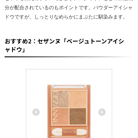
分が配合されているのもポイントです。パウダーアイシャ
ドウですが、しっとりなめらかにまぶたに馴染みます。
おすすめ2：セザンヌ「ベージュトーンアイシ
ャドウ」