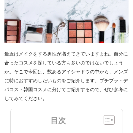
最近はメイクをする男性が増えてきていますよね。自分に
合ったコスメを探している方も多いのではないでしょう
か。そこで今回は、数あるアイシャドウの中から、メンズ
に特におすすめしたいものをご紹介します。プチプラ・デ
パコス・韓国コスメに分けてご紹介するので、ぜひ参考に
してみてください。
目次