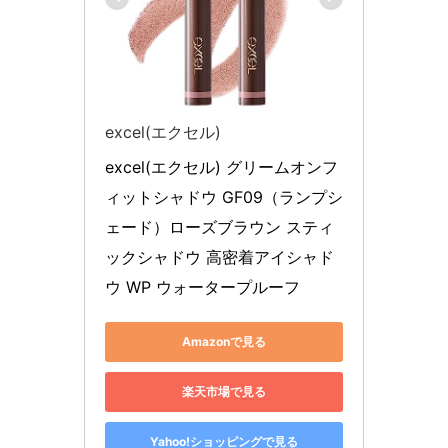
excel(エクセル)
excel(エクセル) グリームオンフ
ィットシャドウ GF09（ランプシ
ェード）ローズブラウン スティ
ックシャドウ 高密着アイシャド
ウ WP ウォータープルーフ
Amazonで見る
楽天市場で見る
Yahoo!ショッピングで見る