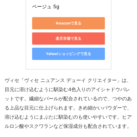
ベージュ 5g
Amazonで見る
楽天市場で見る
Yahoo!ショッピングで見る
ヴィセ「ヴィセ ニュアンス デューイ クリエイター」は、
目元に溶け込むように馴染む4色入りのアイシャドウパレ
ットです。繊細なパールが配合されているので、つやのあ
る上品な目元に仕上げられます。きめ細かいパウダーで、
溶け込むようにまぶたに馴染むのも使いやすいです。ヒア
ルロン酸やスクワランなど保湿成分も配合されています。