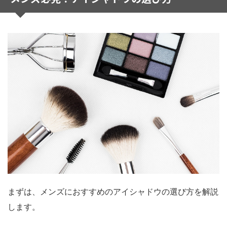
まずは、メンズにおすすめのアイシャドウの選び方を解説
します。