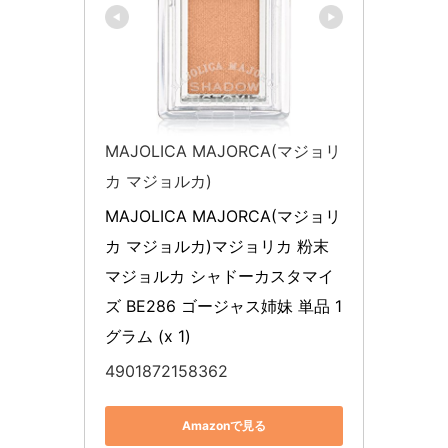
MAJOLICA MAJORCA(マジョリ
カ マジョルカ)
MAJOLICA MAJORCA(マジョリ
カ マジョルカ)マジョリカ 粉末 
マジョルカ シャドーカスタマイ
ズ BE286 ゴージャス姉妹 単品 1
グラム (x 1)
4901872158362
Amazonで見る