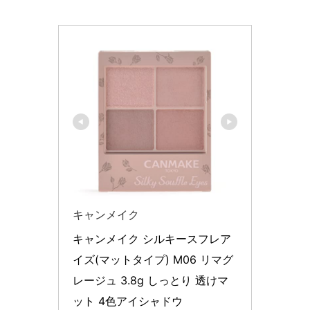
キャンメイク
キャンメイク シルキースフレア
イズ(マットタイプ) M06 リマグ
レージュ 3.8g しっとり 透けマ
ット 4色アイシャドウ