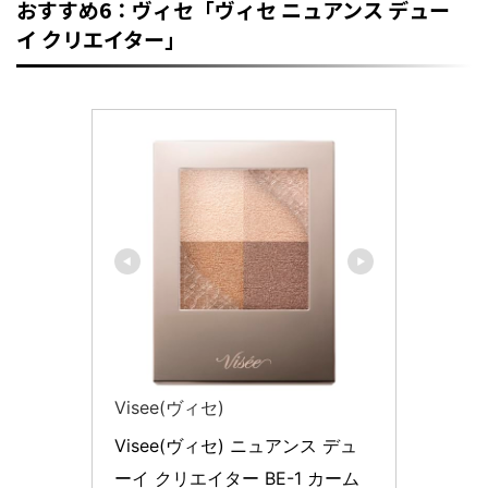
おすすめ6：ヴィセ「ヴィセ ニュアンス デュー
イ クリエイター」
Visee(ヴィセ)
Visee(ヴィセ) ニュアンス デュ
ーイ クリエイター BE-1 カーム