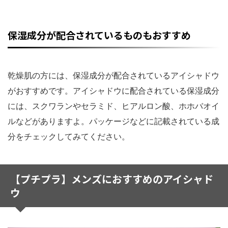
保湿成分が配合されているものもおすすめ
乾燥肌の方には、保湿成分が配合されているアイシャドウ
がおすすめです。アイシャドウに配合されている保湿成分
には、スクワランやセラミド、ヒアルロン酸、ホホバオイ
ルなどがありますよ。パッケージなどに記載されている成
分をチェックしてみてください。
【プチプラ】メンズにおすすめのアイシャド
ウ