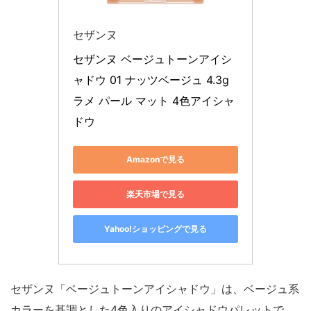
セザンヌ
セザンヌ ベージュトーンアイシ
ャドウ 01 ナッツベージュ 4.3g 
ラメ パール マット 4色アイシャ
ドウ
Amazonで見る
楽天市場で見る
Yahoo!ショッピングで見る
セザンヌ「ベージュトーンアイシャドウ」は、ベージュ系
カラーを基調とした4色入りのアイシャドウパレットで