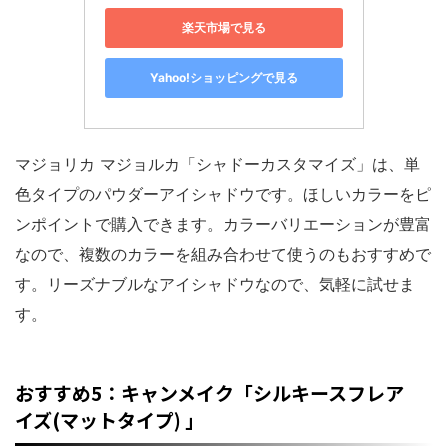
楽天市場で見る
Yahoo!ショッピングで見る
マジョリカ マジョルカ「シャドーカスタマイズ」は、単
色タイプのパウダーアイシャドウです。ほしいカラーをピ
ンポイントで購入できます。カラーバリエーションが豊富
なので、複数のカラーを組み合わせて使うのもおすすめで
す。リーズナブルなアイシャドウなので、気軽に試せま
す。
おすすめ5：キャンメイク「シルキースフレア
イズ(マットタイプ) 」