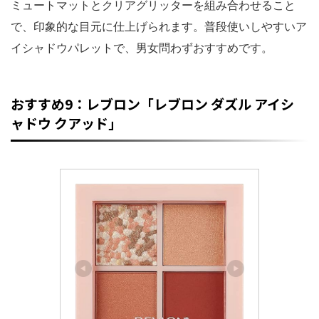
ミュートマットとクリアグリッターを組み合わせること
で、印象的な目元に仕上げられます。普段使いしやすいア
イシャドウパレットで、男女問わずおすすめです。
おすすめ9：レブロン「レブロン ダズル アイシ
ャドウ クアッド」