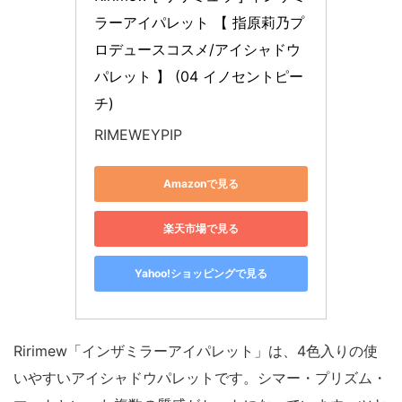
ラーアイパレット 【 指原莉乃プ
ロデュースコスメ/アイシャドウ 
パレット 】 (04 イノセントピー
チ)
RIMEWEYPIP
Amazonで見る
楽天市場で見る
Yahoo!ショッピングで見る
Ririmew「インザミラーアイパレット」は、4色入りの使
いやすいアイシャドウパレットです。シマー・プリズム・