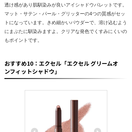
透け感があり肌馴染みが良いアイシャドウパレットです。
マット・サテン・パール・グリッターの4つの質感がセッ
トになっています。きめ細かいパウダーで、溶け込むよう
にまぶたに馴染みますよ。クリアな発色でくすみにくいの
もポイントです。
おすすめ10：エクセル「エクセル グリームオ
ンフィットシャドウ」