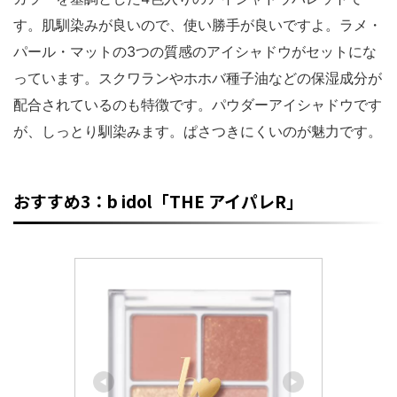
す。肌馴染みが良いので、使い勝手が良いですよ。ラメ・
パール・マットの3つの質感のアイシャドウがセットにな
っています。スクワランやホホバ種子油などの保湿成分が
配合されているのも特徴です。パウダーアイシャドウです
が、しっとり馴染みます。ぱさつきにくいのが魅力です。
おすすめ3：b idol「THE アイパレR」