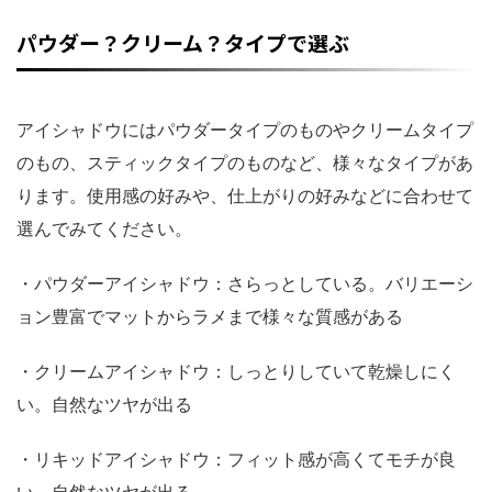
パウダー？クリーム？タイプで選ぶ
アイシャドウにはパウダータイプのものやクリームタイプ
のもの、スティックタイプのものなど、様々なタイプがあ
ります。使用感の好みや、仕上がりの好みなどに合わせて
選んでみてください。
・パウダーアイシャドウ：さらっとしている。バリエーシ
ョン豊富でマットからラメまで様々な質感がある
・クリームアイシャドウ：しっとりしていて乾燥しにく
い。自然なツヤが出る
・リキッドアイシャドウ：フィット感が高くてモチが良