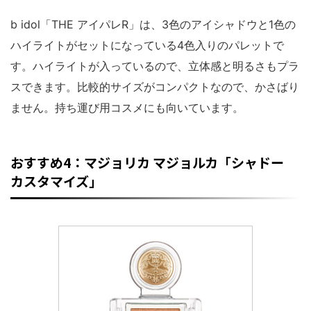
b idol「THE アイパレR」は、3色のアイシャドウと1色の
ハイライトがセットになっている4色入りのパレットで
す。ハイライトが入っているので、立体感と明るさもプラ
スできます。比較的サイズがコンパクトなので、かさばり
ません。持ち運び用コスメにも向いています。
おすすめ4：マジョリカ マジョルカ「シャドー
カスタマイズ」