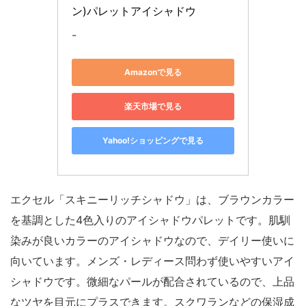
ン)パレットアイシャドウ
-
Amazonで見る
楽天市場で見る
Yahoo!ショッピングで見る
エクセル「スキニーリッチシャドウ」は、ブラウンカラー
を基調とした4色入りのアイシャドウパレットです。肌馴
染みが良いカラーのアイシャドウなので、デイリー使いに
向いています。メンズ・レディース問わず使いやすいアイ
シャドウです。微細なパールが配合されているので、上品
なツヤを目元にプラスできます。スクワランなどの保湿成