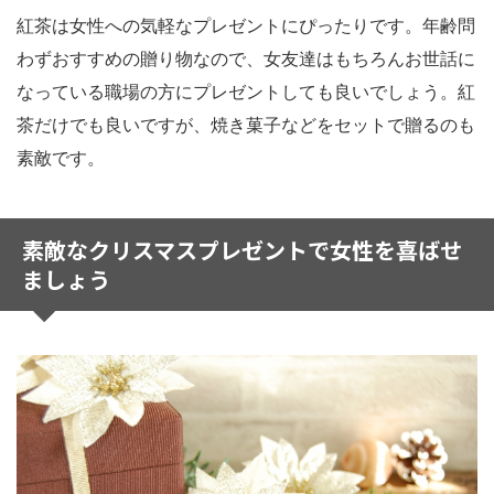
紅茶は女性への気軽なプレゼントにぴったりです。年齢問
わずおすすめの贈り物なので、女友達はもちろんお世話に
なっている職場の方にプレゼントしても良いでしょう。紅
茶だけでも良いですが、焼き菓子などをセットで贈るのも
素敵です。
素敵なクリスマスプレゼントで女性を喜ばせ
ましょう