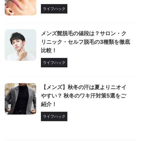
ライフハック
メンズ髭脱毛の値段は？サロン・ク
リニック・セルフ脱毛の3種類を徹底
比較！
ライフハック
【メンズ】秋冬の汗は夏よりニオイ
やすい？ 秋冬のワキ汗対策5選をご
紹介！
ライフハック