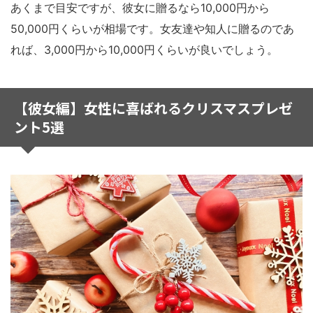
あくまで目安ですが、彼女に贈るなら10,000円から
50,000円くらいが相場です。女友達や知人に贈るのであ
れば、3,000円から10,000円くらいが良いでしょう。
【彼女編】女性に喜ばれるクリスマスプレゼ
ント5選