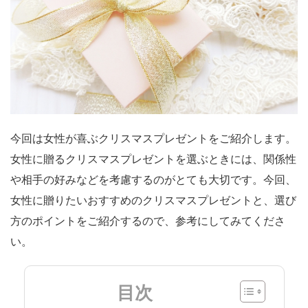
今回は女性が喜ぶクリスマスプレゼントをご紹介します。
女性に贈るクリスマスプレゼントを選ぶときには、関係性
や相手の好みなどを考慮するのがとても大切です。今回、
女性に贈りたいおすすめのクリスマスプレゼントと、選び
方のポイントをご紹介するので、参考にしてみてくださ
い。
目次