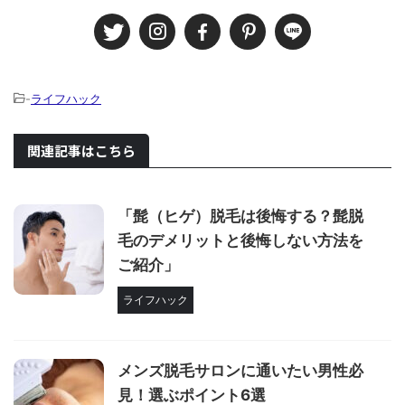
-
ライフハック
関連記事はこちら
「髭（ヒゲ）脱毛は後悔する？髭脱
毛のデメリットと後悔しない方法を
ご紹介」
ライフハック
メンズ脱毛サロンに通いたい男性必
見！選ぶポイント6選