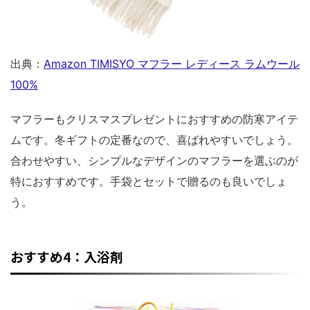
出典：
Amazon TIMISYO マフラー レディース ラムウール
100%
マフラーもクリスマスプレゼントにおすすめの防寒アイテ
ムです。冬ギフトの定番なので、喜ばれやすいでしょう。
合わせやすい、シンプルなデザインのマフラーを選ぶのが
特におすすめです。手袋とセットで贈るのも良いでしょ
う。
おすすめ4：入浴剤