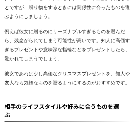
とですが、贈り物をするときには関係性に合ったものを選
ぶようにしましょう。
例えば彼女に贈るのにリーズナブルすぎるものを選んだ
ら、残念がられてしまう可能性が高いです。知人に高価す
ぎるプレゼントや意味深な指輪などをプレゼントしたら、
驚かれてしまうでしょう。
彼女であれば少し高価なクリスマスプレゼントを、知人や
友人なら気軽なものを贈るようにするのがおすすめです。
相手のライフスタイルや好みに合うものを選
ぶ