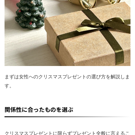
まずは女性へのクリスマスプレゼントの選び方を解説しま
す。
関係性に合ったものを選ぶ
クリスマスプレゼントに限らずプレゼント全般に言えるこ