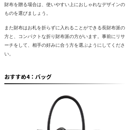
財布を贈る場合は、使いやすい上におしゃれなデザインの
ものを選びましょう。
また財布はお札を折らずに入れることができる長財布派の
方と、コンパクトな折り財布派の方がいます。事前にリサ
ーチをして、相手の好みに合う方を選ぶようにしてくださ
い。
おすすめ4：バッグ