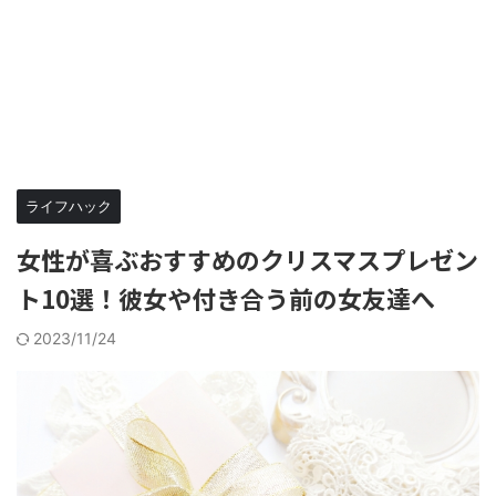
ライフハック
女性が喜ぶおすすめのクリスマスプレゼン
ト10選！彼女や付き合う前の女友達へ
2023/11/24