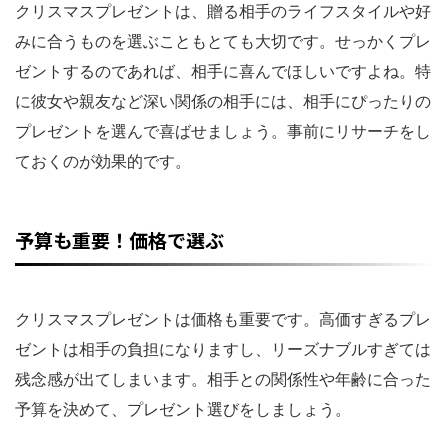
クリスマスプレゼントは、贈る相手のライフスタイルや好
みに合うものを選ぶこともとても大切です。せっかくプレ
ゼントするのであれば、相手に喜んでほしいですよね。特
に彼女や親友など深い関係の相手には、相手にぴったりの
プレゼントを選んで喜ばせましょう。事前にリサーチをし
ておくのが効果的です。
予算も重要！価格で選ぶ
クリスマスプレゼントは価格も重要です。高価すぎるプレ
ゼントは相手の負担になりますし、リーズナブルすぎては
残念感が出てしまいます。相手との関係性や年齢に合った
予算を決めて、プレゼント選びをしましょう。